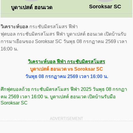
Soroksar SC
บูดาเปสต์ ฮอนเวด
วิเคราะห์บอล
กระชับมิตรสโมสร ฟีฟ่า
ฟุตบอล กระชับมิตรสโมสร ฟีฟ่า บูดาเปสต์ ฮอนเวด เปิดบ้านรับ
การมาเยือนของ Soroksar SC วันพุธ 08 กรกฏาคม 2569 เวลา
16:00 น.
วิเคราะห์บอล
ฟีฟ่า กระชับมิตรสโมสร
บูดาเปสต์ ฮอนเวด vs Soroksar SC
วันพุธ 08 กรกฏาคม 2569 เวลา 16:00 น.
ศึกฟุตบอลถ้วย กระชับมิตรสโมสร ฟีฟ่า 2025 วันพุธ 08 กรกฏา
คม 2569 เวลา 16:00 น. บูดาเปสต์ ฮอนเวด เปิดบ้านรับมือ
Soroksar SC
ADVERTISEMENT