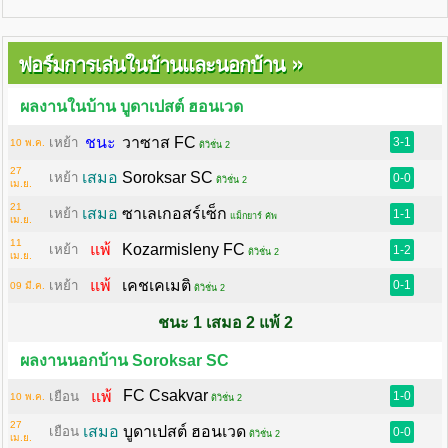
»
ฟอร์มการเล่นในบ้านและนอกบ้าน
ผลงานในบ้าน บูดาเปสต์ ฮอนเวด
ชนะ
วาซาส FC
เหย้า
3-1
10 พ.ค.
ดิวิชั่น 2
27
เสมอ
Soroksar SC
เหย้า
0-0
ดิวิชั่น 2
เม.ย.
21
เสมอ
ซาเลเกอสร์เซ็ก
เหย้า
1-1
แม็กยาร์ คัพ
เม.ย.
11
แพ้
Kozarmisleny FC
เหย้า
1-2
ดิวิชั่น 2
เม.ย.
แพ้
เคชเคเมติ
เหย้า
0-1
09 มี.ค.
ดิวิชั่น 2
ชนะ 1 เสมอ 2 แพ้ 2
ผลงานนอกบ้าน Soroksar SC
FC Csakvar
แพ้
เยือน
1-0
10 พ.ค.
ดิวิชั่น 2
27
เสมอ
บูดาเปสต์ ฮอนเวด
เยือน
0-0
ดิวิชั่น 2
เม.ย.