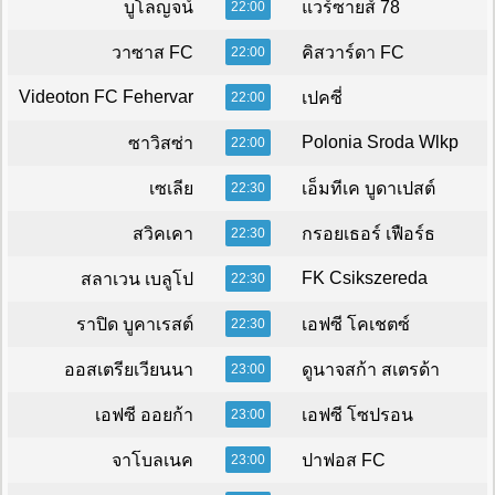
บูโลญจน์
แวร์ซายส์ 78
22:00
วาซาส FC
คิสวาร์ดา FC
22:00
Videoton FC Fehervar
เปคซี่
22:00
Polonia Sroda Wlkp
ซาวิสซ่า
22:00
เซเลีย
เอ็มทีเค บูดาเปสต์
22:30
สวิคเคา
กรอยเธอร์ เฟือร์ธ
22:30
FK Csikszereda
สลาเวน เบลูโป
22:30
ราปิด บูคาเรสต์
เอฟซี โคเชตซ์
22:30
ออสเตรียเวียนนา
ดูนาจสก้า สเตรด้า
23:00
เอฟซี ออยก้า
เอฟซี โซปรอน
23:00
จาโบลเนค
ปาฟอส FC
23:00