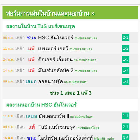
»
ฟอร์มการเล่นในบ้านและนอกบ้าน
ผลงานในบ้าน TuS แบร์เซนบรุค
ชนะ
HSC ฮันโนเวอร์
เหย้า
2-1
08 ก.ค.
กระชับมิตรสโมสร
แพ้
เบรเมอร์ เอสวี
เหย้า
1-2
11 ก.ค.
กระชับมิตรสโมสร
แพ้
คิกเกอร์ เอ็มเดน
เหย้า
1-5
24 ม.ค.
กระชับมิตรสโมสร
แพ้
มึนเช่นกลัดบัค 2
เหย้า
1-7
14 ก.ค.
กระชับมิตรสโมสร
เสมอ
ออสนาบรุ๊ค
เหย้า
1-1
06 ก.ค.
กระชับมิตรสโมสร
ชนะ 1 เสมอ 1 แพ้ 3
ผลงานนอกบ้าน HSC ฮันโนเวอร์
เสมอ
มัคเดอบวร์ค II
เยือน
1-1
11 ก.ค.
กระชับมิตรสโมสร
แพ้
TuS แบร์เซนบรุค
เยือน
2-1
08 ก.ค.
กระชับมิตรสโมสร
ชนะ
ไอน์ทรัค นอร์เดอร์สเต็ดท์
เยือน
3-6
16 พ.ค.
รีเจี้ยนลีก้า นอร์ท