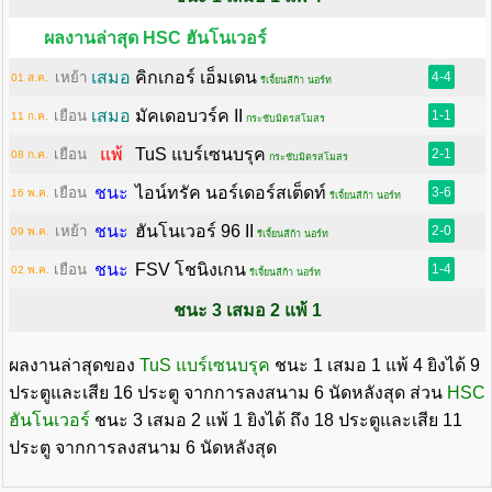
ผลงานล่าสุด HSC ฮันโนเวอร์
เสมอ
คิกเกอร์ เอ็มเดน
เหย้า
4-4
01 ส.ค.
รีเจี้ยนลีก้า นอร์ท
เสมอ
มัคเดอบวร์ค II
เยือน
1-1
11 ก.ค.
กระชับมิตรสโมสร
แพ้
TuS แบร์เซนบรุค
เยือน
2-1
08 ก.ค.
กระชับมิตรสโมสร
ชนะ
ไอน์ทรัค นอร์เดอร์สเต็ดท์
เยือน
3-6
16 พ.ค.
รีเจี้ยนลีก้า นอร์ท
ชนะ
ฮันโนเวอร์ 96 II
เหย้า
2-0
09 พ.ค.
รีเจี้ยนลีก้า นอร์ท
ชนะ
FSV โชนิงเกน
เยือน
1-4
02 พ.ค.
รีเจี้ยนลีก้า นอร์ท
ชนะ 3 เสมอ 2 แพ้ 1
ผลงานล่าสุดของ
TuS แบร์เซนบรุค
ชนะ 1 เสมอ 1 แพ้ 4 ยิงได้ 9
ประตูและเสีย 16 ประตู จากการลงสนาม 6 นัดหลังสุด ส่วน
HSC
ฮันโนเวอร์
ชนะ 3 เสมอ 2 แพ้ 1 ยิงได้ ถึง 18 ประตูและเสีย 11
ประตู จากการลงสนาม 6 นัดหลังสุด