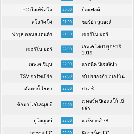
FC กือเทิร์สโล
บีเลเฟลด์
20:00
สโลวัคโค่
ซอร์ย่า ลูแฮงส์
21:00
ฟารูล คอนสแตนต้า
เชอร์โน มอร์
21:30
เอฟเค โดรบรูดชาร์
เชอร์โน มอร์
22:00
1919
เอฟเค ซีมุน
แรดนิค บิเจลจิน่า
22:00
TSV ฮาร์ทเบิร์ก
ซโปรยอจก้า เบอร์โน่
22:00
มัคคาบี้ ไฮฟา
ปาคซิ
22:00
เรคอร์ด บิเอลสโก้ เบี
ซิกม่า โอโลมุส บี
22:00
ยล่า
บูโลญจน์
แวร์ซายส์ 78
22:00
วาซาส FC
คิสวาร์ดา FC
22:00