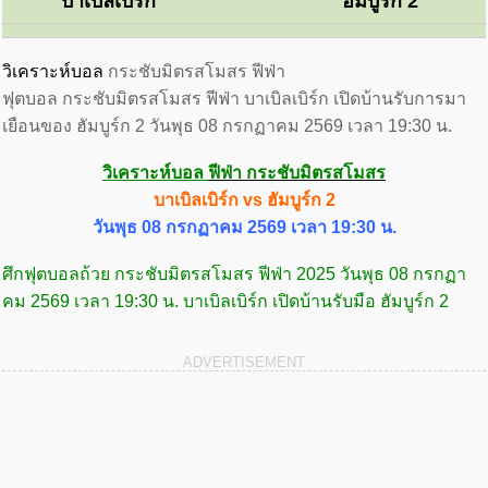
บาเบิลเบิร์ก
ฮัมบูร์ก 2
วิเคราะห์บอล
กระชับมิตรสโมสร ฟีฟ่า
ฟุตบอล กระชับมิตรสโมสร ฟีฟ่า บาเบิลเบิร์ก เปิดบ้านรับการมา
เยือนของ ฮัมบูร์ก 2 วันพุธ 08 กรกฏาคม 2569 เวลา 19:30 น.
วิเคราะห์บอล
ฟีฟ่า กระชับมิตรสโมสร
บาเบิลเบิร์ก vs ฮัมบูร์ก 2
วันพุธ 08 กรกฏาคม 2569 เวลา 19:30 น.
ศึกฟุตบอลถ้วย กระชับมิตรสโมสร ฟีฟ่า 2025 วันพุธ 08 กรกฏา
คม 2569 เวลา 19:30 น. บาเบิลเบิร์ก เปิดบ้านรับมือ ฮัมบูร์ก 2
ADVERTISEMENT