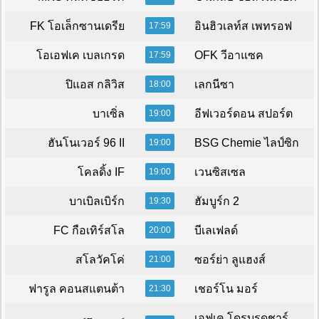
FK โอเล็กซานเดรีย
อินฮิวเลท์ส เพทรอฟ
17:59
โอเอฟเค เบลเกรด
OFK วีอาแซค
17:59
ปิแอส กลิวิส
เลกนีซา
18:00
บาเซิ่ล
อีฟเวอร์ดอน สปอร์ต
19:00
ฮันโนเวอร์ 96 II
BSG Chemie ไลป์ซิก
19:00
โคลดิ้ง IF
เวนซิสเซล
19:00
บาเบิลเบิร์ก
ฮัมบูร์ก 2
19:30
FC กือเทิร์สโล
บีเลเฟลด์
20:00
สโลวัคโค่
ซอร์ย่า ลูแฮงส์
21:00
ฟารูล คอนสแตนต้า
เชอร์โน มอร์
21:30
เอฟเค โดรบรูดชาร์