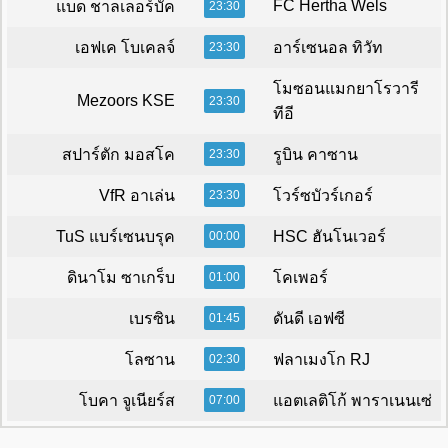
FC Hertha Wels
แบด ชาลเลอร์บัค
23:30
เอฟเค โบเคลจ์
อาร์เซนอล ทิวัท
23:30
โมซอนแมกยาโรวารี
Mezoors KSE
23:30
ทีอี
สปาร์ตัก มอสโค
รูบิน คาซาน
23:30
VfR อาเล่น
โวร์ซบัวร์เกอร์
23:30
TuS แบร์เซนบรุค
HSC ฮันโนเวอร์
00:00
ดินาโม ซาเกร็บ
โคเพอร์
01:00
เบรซิน
ดันดี เอฟซี
01:45
โลซาน
ฟลาเมงโก RJ
02:30
โบคา จูเนียร์ส
แอตเลติโก้ พาราเนนเซ่
07:00