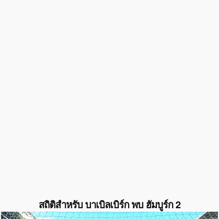
สถิติสำหรับ บาเบิลเบิร์ก พบ ฮัมบูร์ก 2