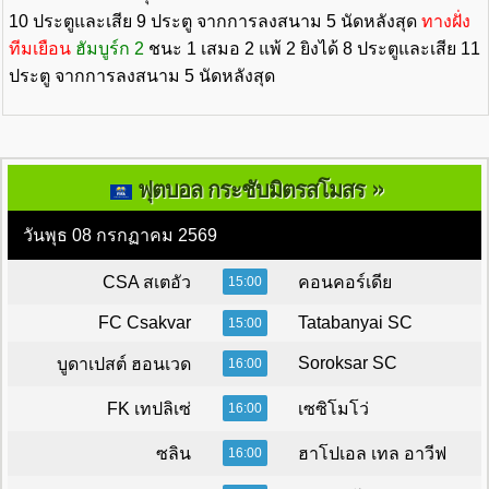
10 ประตูและเสีย 9 ประตู จากการลงสนาม 5 นัดหลังสุด
ทางฝั่ง
ทีมเยือน
ฮัมบูร์ก 2
ชนะ 1 เสมอ 2 แพ้ 2 ยิงได้ 8 ประตูและเสีย 11
ประตู จากการลงสนาม 5 นัดหลังสุด
»
ฟุตบอล กระชับมิตรสโมสร
วันพุธ 08 กรกฏาคม 2569
CSA สเตอัว
คอนคอร์เดีย
15:00
FC Csakvar
Tatabanyai SC
15:00
Soroksar SC
บูดาเปสต์ ฮอนเวด
16:00
FK เทปลิเซ่
เซซิโมโว่
16:00
ซลิน
ฮาโปเอล เทล อาวีฟ
16:00