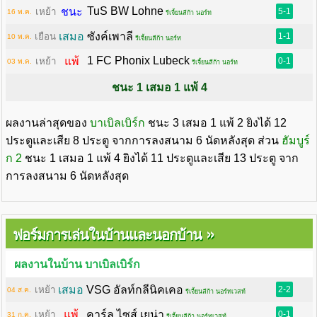
TuS BW Lohne
ชนะ
เหย้า
5-1
16 พ.ค.
รีเจี้ยนลีก้า นอร์ท
เสมอ
ซังค์เพาลี
เยือน
1-1
10 พ.ค.
รีเจี้ยนลีก้า นอร์ท
1 FC Phonix Lubeck
แพ้
เหย้า
0-1
03 พ.ค.
รีเจี้ยนลีก้า นอร์ท
ชนะ 1 เสมอ 1 แพ้ 4
ผลงานล่าสุดของ
บาเบิลเบิร์ก
ชนะ 3 เสมอ 1 แพ้ 2 ยิงได้ 12
ประตูและเสีย 8 ประตู จากการลงสนาม 6 นัดหลังสุด ส่วน
ฮัมบูร์
ก 2
ชนะ 1 เสมอ 1 แพ้ 4 ยิงได้ 11 ประตูและเสีย 13 ประตู จาก
การลงสนาม 6 นัดหลังสุด
»
ฟอร์มการเล่นในบ้านและนอกบ้าน
ผลงานในบ้าน บาเบิลเบิร์ก
เสมอ
VSG อัลท์กลีนิคเคอ
เหย้า
2-2
04 ส.ค.
รีเจี้ยนลีก้า นอร์ทเวสท์
แพ้
คาร์ล ไซส์ เยน่า
เหย้า
0-1
31 ก.ค.
รีเจี้ยนลีก้า นอร์ทเวสท์