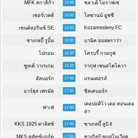
MFK สกาลิก้า
ซลาเต้ โมราฟเซ่
16:00
เซอร์เวตต์
โลซานน์ อูชชี
16:00
Kozarmisleny FC
เซนต์ลอรินซ์ SE
16:00
ซาเกลบี้ รูบิ้น
บานิค ออสตราว่า
16:00
โปกอน
โครบรี้ กวอกูฟ
16:30
ซูลเต้ วาเรเกม
รากุฟ เชนสโตโควา
16:30
อัลบอร์ก
แรนเดอรส์
17:00
อาร์ฮุส เฟรมัด
ซิลเคบอร์ก
17:00
เดอปอติโว เดอ ทอนเดอ
ฟาเฟ่
17:00
ล่า
KKS 1925 คาลิสซ์
ซาเกลบี้ ลูบิ II
17:00
MKS คลัคซ์บอร์ค
ซาเกิลบี ซอสโนเวียค
17:00