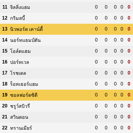
11
0
0
0
0
0
จิลลิ่งแฮม
12
0
0
0
0
0
กริมสบี้
13
0
0
0
0
0
นิวพอร์ต เคาน์ตี้
14
0
0
0
0
0
นอร์ทแธมป์ตัน
15
0
0
0
0
0
โอล์ดแฮม
16
0
0
0
0
0
ปอร์ทเวล
17
0
0
0
0
0
โรชเดล
18
0
0
0
0
0
ร็อทเธอร์แฮม
19
0
0
0
0
0
ซอลฟอร์ดซิตี
20
0
0
0
0
0
ชรูว์สบิวรี่
21
0
0
0
0
0
สวินดอน
22
0
0
0
0
0
ทรานเมียร์