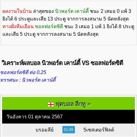
ผลงานในบ้าน
ล่าสุดของ
นิวพอร์ต เคาน์ตี้
ชนะ 2 เสมอ 0 แพ้ 3
ยิงได้ 6 ประตูและเสีย 13 ประตู จากการลงสนาม 5 นัดหลังสุด
ทางฝั่งทีมเยือน
ซอลฟอร์ดซิตี
ชนะ 3 เสมอ 1 แพ้ 1 ยิงได้ 8 ประตู
และเสีย 5 ประตู จากการลงสนาม 5 นัดหลังสุด
วิเคราะห์ผลบอล นิวพอร์ต เคาน์ตี้ VS ซอลฟอร์ดซิตี
ซอลฟอร์ดซิตี ต่อ 0.25
ทรรศนะ : นิวพอร์ต เคาน์ตี้
»
ฟุตบอล ลีกทู
วันอังคาร 01 ตุลาคม 2567
บรอมลีย์
5เชสเตอร์ฟิลด์
01:45