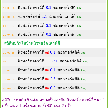
นิวพอร์ต เคาน์ตี้
0:1
ซอลฟอร์ดซิตี
19 -08- 68
ลีกทู
ซอลฟอร์ดซิตี
1:1
นิวพอร์ต เคาน์ตี้
28 -01- 68
ลีกทู
นิวพอร์ต เคาน์ตี้
3:1
ซอลฟอร์ดซิตี
01 -10- 67
ลีกทู
นิวพอร์ต เคาน์ตี้
0:1
ซอลฟอร์ดซิตี
20 -04- 67
ลีกทู
สถิติพบกันในบ้านนิวพอร์ต เคาน์ตี้
นิวพอร์ต เคาน์ตี้
0:1
ซอลฟอร์ดซิตี
แพ้
19 -08- 68
ลีกทู
นิวพอร์ต เคาน์ตี้
3:1
ซอลฟอร์ดซิตี
ชนะ
01 -10- 67
ลีกทู
นิวพอร์ต เคาน์ตี้
0:1
ซอลฟอร์ดซิตี
แพ้
20 -04- 67
ลีกทู
นิวพอร์ต เคาน์ตี้
2:3
ซอลฟอร์ดซิตี
แพ้
16 -08- 65
ลีกทู
นิวพอร์ต เคาน์ตี้
0:2
ซอลฟอร์ดซิตี
แพ้
08 -01- 65
ลีกทู
สถิติการพบกัน 5 หลังสุดของทั้งสองทีม นิวพอร์ต เคาน์ตี้ ชนะ 2
ครั้ง เสมอ 1 ครั้ง ซอลฟอร์ดซิตี ชนะ 2 ครั้ง