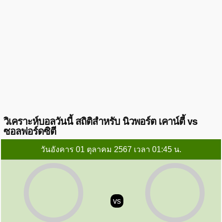
วิเคราะห์บอลวันนี้ สถิติสำหรับ นิวพอร์ต เคาน์ตี้ vs
ซอลฟอร์ดซิตี
วันอังคาร 01 ตุลาคม 2567 เวลา 01:45 น.
vs