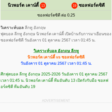
นิวพอร์ต เคาน์ตี้
ซอลฟอร์ดซิตี
13
19
ซอลฟอร์ดซิตี ต่อ 0.25
วิเคราะห์บอล
ลีกทู อังกฤษ
ฟุตบอล ลีกทู อังกฤษ นิวพอร์ต เคาน์ตี้ เปิดบ้านรับการมาเยือนของ
ซอลฟอร์ดซิตี วันอังคาร 01 ตุลาคม 2567 เวลา 01:45 น.
วิเคราะห์บอล
อังกฤษ ลีกทู
นิวพอร์ต เคาน์ตี้ vs ซอลฟอร์ดซิตี
วันอังคาร 01 ตุลาคม 2567 เวลา 01:45 น.
ศึกฟุตบอล ลีกทู อังกฤษ 2025-2026 วันอังคาร 01 ตุลาคม 2567
เวลา 01:45 น. นิวพอร์ต เคาน์ตี้ ทีมอันดับ 13 เปิดรังรับมือ ซอลฟ
อร์ดซิตี ทีมอันดับ 19
ADVERTISEMENT