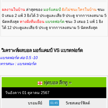
ผลงานในบ้าน
ล่าสุดของ
มอร์แคมป์
ยังไม่ชนะใครในบ้าน
ชนะ
0 เสมอ 2 แพ้ 3 ยิงได้ 3 ประตูและเสีย 9 ประตู จากการลงสนาม 5
นัดหลังสุด
ทางฝั่งทีมเยือน
แบรดฟอร์ด
ชนะ 3 เสมอ 1 แพ้ 1 ยิง
ได้ 12 ประตูและเสีย 6 ประตู จากการลงสนาม 5 นัดหลังสุด
วิเคราะห์ผลบอล มอร์แคมป์ VS แบรดฟอร์ด
แบรดฟอร์ด ต่อ 0.5 -10
ทรรศนะ : แบรดฟอร์ด
»
ฟุตบอล ลีกทู
วันอังคาร 01 ตุลาคม 2567
บรอมลีย์
5เชสเตอร์ฟิลด์
01:45