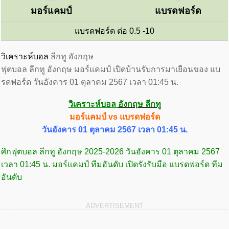
มอร์แคมป์
แบรดฟอร์ด
แบรดฟอร์ด ต่อ 0.5 -10
วิเคราะห์บอล
ลีกทู อังกฤษ
ฟุตบอล ลีกทู อังกฤษ มอร์แคมป์ เปิดบ้านรับการมาเยือนของ แบ
รดฟอร์ด วันอังคาร 01 ตุลาคม 2567 เวลา 01:45 น.
วิเคราะห์บอล
อังกฤษ ลีกทู
มอร์แคมป์ vs แบรดฟอร์ด
วันอังคาร 01 ตุลาคม 2567 เวลา 01:45 น.
ศึกฟุตบอล ลีกทู อังกฤษ 2025-2026 วันอังคาร 01 ตุลาคม 2567
เวลา 01:45 น. มอร์แคมป์ ทีมอันดับ เปิดรังรับมือ แบรดฟอร์ด ทีม
อันดับ
ADVERTISEMENT