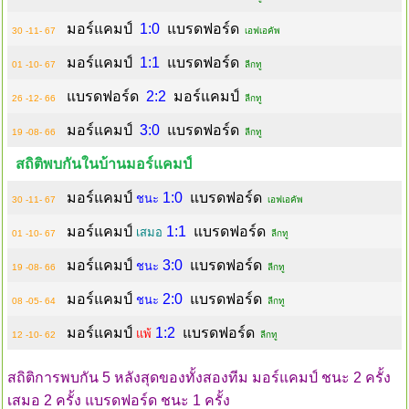
มอร์แคมป์
1:0
แบรดฟอร์ด
30 -11- 67
เอฟเอคัพ
มอร์แคมป์
1:1
แบรดฟอร์ด
01 -10- 67
ลีกทู
แบรดฟอร์ด
2:2
มอร์แคมป์
26 -12- 66
ลีกทู
มอร์แคมป์
3:0
แบรดฟอร์ด
19 -08- 66
ลีกทู
สถิติพบกันในบ้านมอร์แคมป์
มอร์แคมป์
1:0
แบรดฟอร์ด
ชนะ
30 -11- 67
เอฟเอคัพ
มอร์แคมป์
1:1
แบรดฟอร์ด
เสมอ
01 -10- 67
ลีกทู
มอร์แคมป์
3:0
แบรดฟอร์ด
ชนะ
19 -08- 66
ลีกทู
มอร์แคมป์
2:0
แบรดฟอร์ด
ชนะ
08 -05- 64
ลีกทู
มอร์แคมป์
1:2
แบรดฟอร์ด
แพ้
12 -10- 62
ลีกทู
สถิติการพบกัน 5 หลังสุดของทั้งสองทีม มอร์แคมป์ ชนะ 2 ครั้ง
เสมอ 2 ครั้ง แบรดฟอร์ด ชนะ 1 ครั้ง