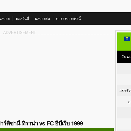
ผลบอล
บอลวันนี้
ผลบอลสด
ตารางบอลพรุ่งนี้
ADVERTISEMENT
วันพฤ
อรารัต
อ
าร์ติซานี ทิราน่า vs FC อีบีเรีย 1999