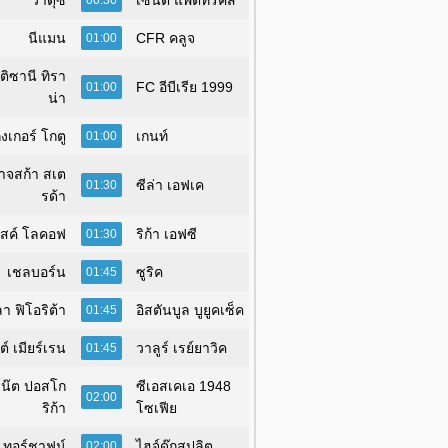
วาดุซ
เซนต์ แพตทริคส์
00:30
นีแมน
CFR คลูจ
01:00
ติซานี ทิรา
FC อีบีเรีย 1999
01:00
น่า
ิงเกอร์ โกตู
เกนท์
01:00
าจสก้า สเต
ซีล่า เอฟเค
01:30
รด้า
สค์ โลคอฟ
ริก้า เอฟซี
01:30
เชลบอร์น
ซูริค
01:45
า ฟิโอริต้า
อิสตันบูล บูยูคเซ็ค
01:45
์ เมียร์เรน
วาลูร์ เรย์ยาวิค
01:45
กโน๊ต ปอสโก
ซีเอสเคเอ 1948
02:00
ริก้า
โซเฟีย
 ทอร์ชาฟน์
ไฮจ์ดุ๊กสปลิต
02:00