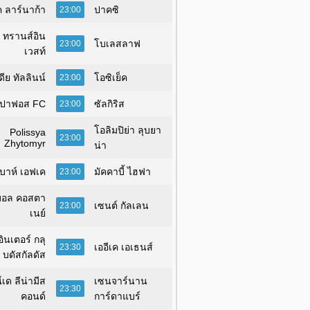
ค ลาร์นาก้า
ปาคซิ
23:00
 ทรานส์อิน
โบเลสลาฟ
23:00
เวสท์
ีย ทัลลินน์
โอซิเย็ค
23:00
ปาฟอส FC
ซัลกิริส
23:00
โอลิมปิย่า ลุบยา
Polissya
23:00
Zhytomyr
น่า
บาห์ เอฟเค
มัคคาบี้ ไฮฟา
23:00
บอล คอสตา
เซนต์ กัลเลน
23:00
เนย์
อินเตอร์ กลุ
เออีเค เอเธนส์
23:30
บดัสกัลดัส
์เด ลีน่ามีส
เซนจาร์นาน
23:30
คอนด์
การ์ดาแบร์