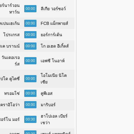
ยร์นาร์วอน
ลีเกีย วอร์ซอว์
00:00
ทาว์น
คเปนเฮเก้น
FCB แม็กพายส์
00:00
โปรเกรส
ยอร์การ์เด้น
00:00
สเค บรานน์
โก อเฮด อีเกิ้ลส์
00:00
า วันเดอเรอ
เอฟซี โนอาห์
00:00
ร์ส
โอโมเนีย นิโค
เปโด คูไตซี่
00:00
เซีย
ทรอมโซ่
คูพีเอส
00:00
คราอิโอว่า
มาริบอร์
00:00
ฮาโปเอล เบียร์
ชอร์โน มอร์
00:30
เชว่า