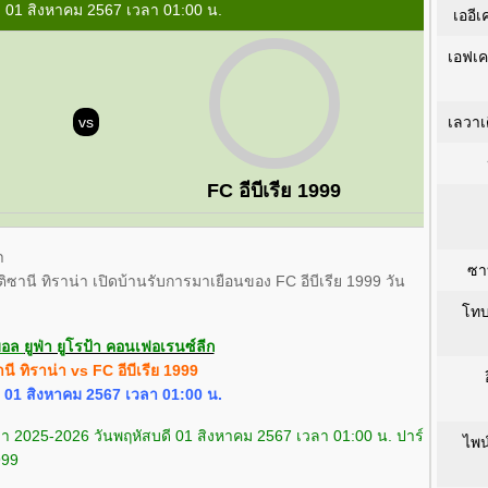
ี 01 สิงหาคม 2567 เวลา 01:00 น.
เออีเ
เอฟเค
vs
เลวาเด
FC อีบีเรีย 1999
า
ซา
ติซานี ทิราน่า เปิดบ้านรับการมาเยือนของ FC อีบีเรีย 1999 วัน
โท
์บอล
ยูฟ่า ยูโรป้า คอนเฟอเรนซ์ลีก
นี ทิราน่า vs FC อีบีเรีย 1999
ี 01 สิงหาคม 2567 เวลา 01:00 น.
ฟ่า 2025-2026 วันพฤหัสบดี 01 สิงหาคม 2567 เวลา 01:00 น. ปาร์
ไพน
999