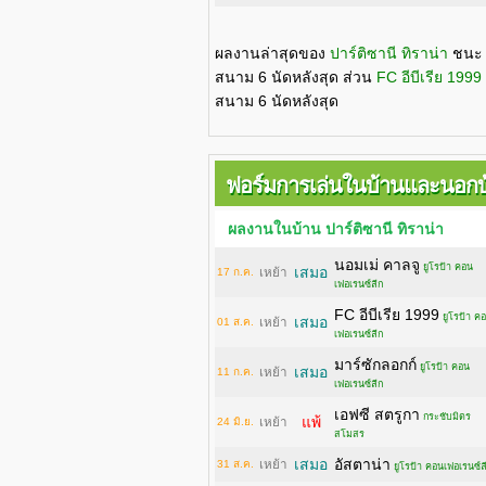
ผลงานล่าสุดของ
ปาร์ติซานี ทิราน่า
ชนะ 2
สนาม 6 นัดหลังสุด ส่วน
FC อีบีเรีย 1999
สนาม 6 นัดหลังสุด
ฟอร์มการเล่นในบ้านและนอกบ
ผลงานในบ้าน ปาร์ติซานี ทิราน่า
นอมเม่ คาลจู
ยูโรป้า คอน
เสมอ
เหย้า
17 ก.ค.
เฟอเรนซ์ลีก
FC อีบีเรีย 1999
ยูโรป้า ค
เสมอ
เหย้า
01 ส.ค.
เฟอเรนซ์ลีก
มาร์ซักลอกก์
ยูโรป้า คอน
เสมอ
เหย้า
11 ก.ค.
เฟอเรนซ์ลีก
เอฟซี สตรูกา
กระชับมิตร
แพ้
เหย้า
24 มิ.ย.
สโมสร
เสมอ
อัสตาน่า
เหย้า
31 ส.ค.
ยูโรป้า คอนเฟอเรนซ์ล