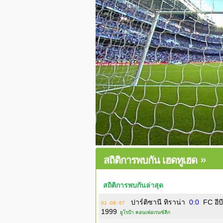
»
สถิติการพบกัน เฮดทูเฮด
สถิติการพบกันล่าสุด
ปาร์ติซานี ทิราน่า
0:0
FC อีบี
01 -08- 67
1999
ยูโรป้า คอนเฟอเรนซ์ลีก