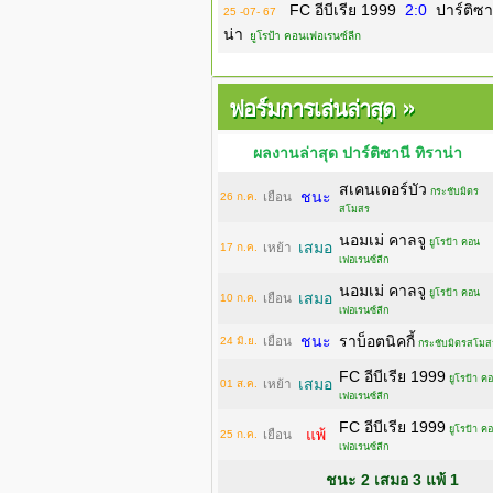
FC อีบีเรีย 1999
2:0
ปาร์ติซาน
25 -07- 67
น่า
ยูโรป้า คอนเฟอเรนซ์ลีก
»
ฟอร์มการเล่นล่าสุด
ผลงานล่าสุด ปาร์ติซานี ทิราน่า
สเคนเดอร์บัว
กระชับมิตร
ชนะ
เยือน
26 ก.ค.
สโมสร
นอมเม่ คาลจู
ยูโรป้า คอน
เสมอ
เหย้า
17 ก.ค.
เฟอเรนซ์ลีก
นอมเม่ คาลจู
ยูโรป้า คอน
เสมอ
เยือน
10 ก.ค.
เฟอเรนซ์ลีก
ชนะ
ราบ็อตนิคกี้
เยือน
24 มิ.ย.
กระชับมิตรสโมส
FC อีบีเรีย 1999
ยูโรป้า ค
เสมอ
เหย้า
01 ส.ค.
เฟอเรนซ์ลีก
FC อีบีเรีย 1999
ยูโรป้า ค
แพ้
เยือน
25 ก.ค.
เฟอเรนซ์ลีก
ชนะ 2 เสมอ 3 แพ้ 1