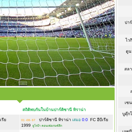
ปาร์
ไวก
ดูน
สลา
ล
เซนต
สถิติพบกันในบ้านปาร์ติซานี ทิราน่า
บูดุ๊
เรีย
ปาร์ติซานี ทิราน่า
0:0
FC อีบีเรีย
เสมอ
01 -08- 67
1999
ยูโรป้า คอนเฟอเรนซ์ลีก
เอชบี