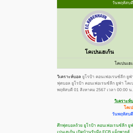
วันพฤหัสบด
โคเปนเฮเก้น
โคเปนเฮเก
วิเคราะห์บอล
ยูโรป้า คอนเฟอเรนซ์ลีก ยูฟ่
ฟุตบอล ยูโรป้า คอนเฟอเรนซ์ลีก ยูฟ่า โค
พฤหัสบดี 01 สิงหาคม 2567 เวลา 00:00 น.
วิเคราะห
โคเป
วันพฤหัสบด
ศึกฟุตบอลถ้วย ยูโรป้า คอนเฟอเรนซ์ลีก ย
เปนเฮเก้น เปิดบ้านรับมือ FCB แม็กพายส์