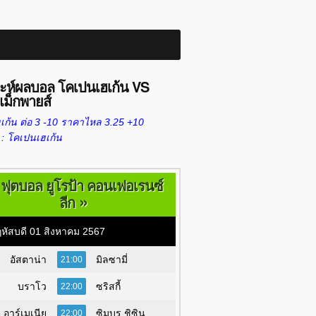
าะห์ผลบอล โคเปนเฮเก้น VS
ม็กพายส์
เก้น ต่อ 3 -10 ราคาไหล 3.25 +10
: โคเปนเฮเก้น
ฟุตบอล ยูโรป้า คอนเฟอเรนซ์
»
ลีก
หัสบดี 01 สิงหาคม 2567
อัสตาน่า
มิลซามี่
21:00
บราโว
ซริสกี้
22:00
 อาร์เมเนีย
ซิมบรู ชิซินู
22:00