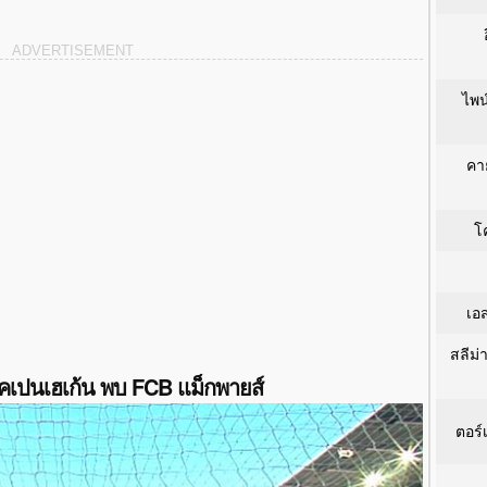
ADVERTISEMENT
ไพน
คา
โ
เอ
สลีม่
โคเปนเฮเก้น พบ FCB แม็กพายส์
ตอร์