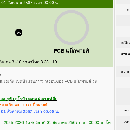
ี 01 สิงหาคม 2567 เวลา 00:00 น.
อ
vs
เออีเ
FCB แม็กพายส์
เอฟเค
้น ต่อ 3 -10 ราคาไหล 3.25 +10
เลวาเด
า
เปนเฮเก้น เปิดบ้านรับการมาเยือนของ FCB แม็กพายส์ วัน
์บอล
ยูฟ่า ยูโรป้า คอนเฟอเรนซ์ลีก
นเฮเก้น vs FCB แม็กพายส์
ซา
ี 01 สิงหาคม 2567 เวลา 00:00 น.
โท
ูฟ่า 2025-2026 วันพฤหัสบดี 01 สิงหาคม 2567 เวลา 00:00 น. โค