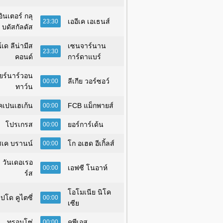
อินเตอร์ กลุ
เออีเค เอเธนส์
23:30
บดัสกัลดัส
์เด ลีน่ามีส
เซนจาร์นาน
23:30
คอนด์
การ์ดาแบร์
ยร์นาร์วอน
ลีเกีย วอร์ซอว์
00:00
ทาว์น
คเปนเฮเก้น
FCB แม็กพายส์
00:00
โปรเกรส
ยอร์การ์เด้น
00:00
สเค บรานน์
โก อเฮด อีเกิ้ลส์
00:00
า วันเดอเรอ
เอฟซี โนอาห์
00:00
ร์ส
โอโมเนีย นิโค
เปโด คูไตซี่
00:00
เซีย
ทรอมโซ่
คูพีเอส
00:00