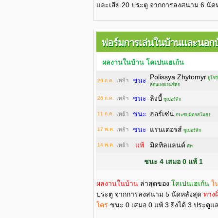
และเสีย 20 ประตู จากการลงสนาม 6 นัดห
ฟอร์มการเล่นในบ้านและนอกบ
ผลงานในบ้าน โคเปนเฮเก้น
Polissya Zhytomyr
ยูโรป
ชนะ
เหย้า
29 ก.ค.
คอนเฟอเรนซ์ลีก
ชนะ
ลิงบี้
เหย้า
26 ก.ค.
ซูเปอร์ลีก
ชนะ
ฮอร์เซ่น
เหย้า
11 ก.ค.
กระชับมิตรสโมสร
ชนะ
แรนเดอรส์
เหย้า
17 พ.ค.
ซูเปอร์ลีก
แพ้
มิดทิลแลนด์
เหย้า
14 พ.ค.
คัพ
ชนะ 4 เสมอ 0 แพ้ 1
ผลงานในบ้าน
ล่าสุดของ
โคเปนเฮเก้น
ใน
ประตู จากการลงสนาม 5 นัดหลังสุด
ทางฝั
ใคร
ชนะ 0 เสมอ 0 แพ้ 3 ยิงได้ 3 ประตูแ