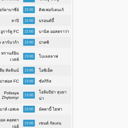
อร์ดาบาซี่ย์
ดิฟเฟอร์เดนเก้
22:00
ลาปิ
บรอนด์บี้
22:00
อูราร์ตู FC
บานิค ออสตราว่า
22:00
ค ลาร์นาก้า
ปาคซิ
23:00
 ทรานส์อิน
โบเลสลาฟ
23:00
เวสท์
ีย ทัลลินน์
โอซิเย็ค
23:00
ปาฟอส FC
ซัลกิริส
23:00
โอลิมปิย่า ลุบยา
Polissya
23:00
Zhytomyr
น่า
บาห์ เอฟเค
มัคคาบี้ ไฮฟา
23:00
บอล คอสตา
เซนต์ กัลเลน
23:00
เนย์