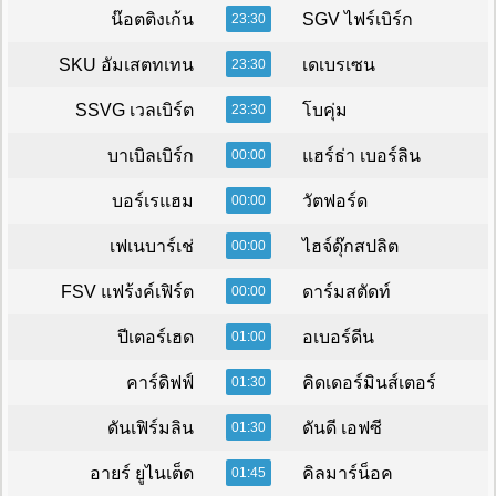
น๊อตติงเก้น
SGV ไฟร์เบิร์ก
23:30
SKU อัมเสตทเทน
เดเบรเซน
23:30
SSVG เวลเบิร์ต
โบคุ่ม
23:30
บาเบิลเบิร์ก
แฮร์ธ่า เบอร์ลิน
00:00
บอร์เรแฮม
วัตฟอร์ด
00:00
เฟเนบาร์เช่
ไฮจ์ดุ๊กสปลิต
00:00
FSV แฟร้งค์เฟิร์ต
ดาร์มสตัดท์
00:00
ปีเตอร์เฮด
อเบอร์ดีน
01:00
คาร์ดิฟฟ์
คิดเดอร์มินส์เตอร์
01:30
ดันเฟิร์มลิน
ดันดี เอฟซี
01:30
อายร์ ยูไนเต็ด
คิลมาร์น็อค
01:45