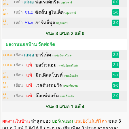
เสมอ
ฟอเรสต์กรีน
เหย้า
0-0
บลูสแควร์
เม.ย.
25
ชนะ
ซัตตั้น ยูไนเต็ด
เหย้า
1-0
บลูสแควร์
เม.ย.
11
ชนะ
ฮาร์ทลี่พูล
เหย้า
3-0
บลูสแควร์
เม.ย.
ชนะ 3 เสมอ 2 แพ้ 0
ผลงานนอกบ้าน วัตฟอร์ด
เสมอ
บาร์เน็ต
เยือน
2-2
14 ก.ค.
กระชับมิตรสโมสร
แพ้
บอร์เรแฮม
เยือน
2-1
11 ก.ค.
กระชับมิตรสโมสร
25
แพ้
มิดเดิลสโบรห์
เยือน
5-1
แชมเปี้ยนชิพ
เม.ย.
21
แพ้
เวสต์บรอมวิช
เยือน
3-0
แชมเปี้ยนชิพ
เม.ย.
11
แพ้
อ๊อกซ์ฟอร์ด
เยือน
2-0
แชมเปี้ยนชิพ
เม.ย.
ชนะ 0 เสมอ 1 แพ้ 4
ผลงานในบ้าน
ล่าสุดของ
บอร์เรแฮม
และยังไม่แพ้ใคร
ชนะ 3
เสมอ 2 แพ้ 0 ยิงได้ 8 ประตูและเสีย เพียง 3 ประตู จากการลง