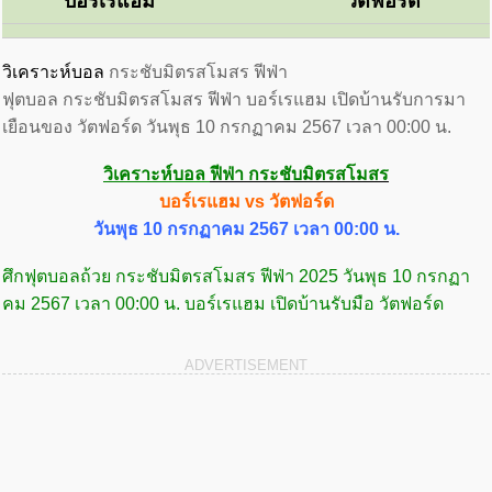
บอร์เรแฮม
วัตฟอร์ด
วิเคราะห์บอล
กระชับมิตรสโมสร ฟีฟ่า
ฟุตบอล กระชับมิตรสโมสร ฟีฟ่า บอร์เรแฮม เปิดบ้านรับการมา
เยือนของ วัตฟอร์ด วันพุธ 10 กรกฏาคม 2567 เวลา 00:00 น.
วิเคราะห์บอล
ฟีฟ่า กระชับมิตรสโมสร
บอร์เรแฮม vs วัตฟอร์ด
วันพุธ 10 กรกฏาคม 2567 เวลา 00:00 น.
ศึกฟุตบอลถ้วย กระชับมิตรสโมสร ฟีฟ่า 2025 วันพุธ 10 กรกฏา
คม 2567 เวลา 00:00 น. บอร์เรแฮม เปิดบ้านรับมือ วัตฟอร์ด
ADVERTISEMENT