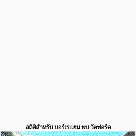
สถิติสำหรับ บอร์เรแฮม พบ วัตฟอร์ด