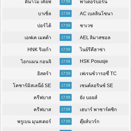
ดินาโม เคียฟ
พาเดอร์บอร์น
17:59
บาเซิ่ล
AC เบลลินโซนา
17:59
ปอร์โต้
ชาเวซ
17:59
เอฟเค เมตต้า
AEL ลิมาสซอล
17:59
HNK ริเยก้า
ไนย์รีคีฮาซ่า
17:59
HSK Posusje
ไอกแมน กอนจิ
17:59
อิสตร้า
เฟเรนซ์วารอซี่ TC
17:59
โคซาร์มิสเลนี่ย์ SE
เซนต์ลอรินซ์ SE
17:59
ครีฟบาส
ยัง บอยส์
17:59
ครีฟบาส
เฮบาร์ พาซาร์ดซิก
17:59
พรูเบน มุนสเตอร์
ดุ๊ยส์บวร์ก
17:59