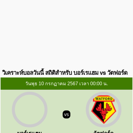
วิเคราะห์บอลวันนี้ สถิติสำหรับ บอร์เรแฮม vs วัตฟอร์ด
วันพุธ 10 กรกฏาคม 2567 เวลา 00:00 น.
vs