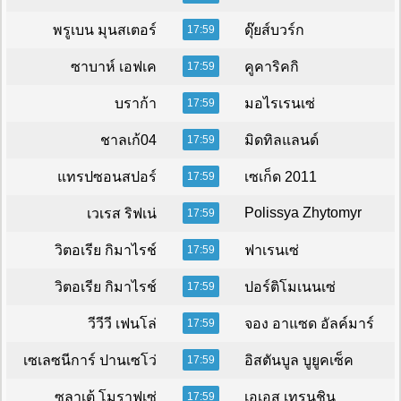
พรูเบน มุนสเตอร์
ดุ๊ยส์บวร์ก
17:59
ซาบาห์ เอฟเค
คูคาริคกิ
17:59
บราก้า
มอไรเรนเซ่
17:59
ชาลเก้04
มิดทิลแลนด์
17:59
แทรปซอนสปอร์
เซเก็ด 2011
17:59
Polissya Zhytomyr
เวเรส ริฟเน่
17:59
วิตอเรีย กิมาไรช์
ฟาเรนเซ่
17:59
วิตอเรีย กิมาไรช์
ปอร์ติโมเนนเซ่
17:59
วีวีวี เฟนโล่
จอง อาแซด อัลค์มาร์
17:59
เซเลซนีการ์ ปานเซโว่
อิสตันบูล บูยูคเซ็ค
17:59
ซลาเต้ โมราฟเซ่
เอเอส เทรนชิน
17:59