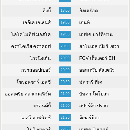
ลิงบี้
ฮิลเลร็อด
18:00
เออีเค เอเธนส์
เกนท์
19:00
โลโคโมทีฟ มอสโค
เอฟเค ปาร์ติซาน
19:30
คราโคเวีย คราคอฟ
ฮาโปเอล เบียร์ เชว่า
20:00
โกรนิงเก้น
FCV เด็นเดอร์ EH
20:00
กราสฮอปเปอร์
ออสเตรีย ลัสเตนัว
20:00
โซรอคซาร์ เอสซี
ชัควารี่ ทีเค
20:30
ออสเตรีย คลาเกนเฟิร์ต
บัชคา โตโปลา
21:00
บรอนด์บี้
สปาร์ต้า ปราก
21:00
เอสวี ลาฟนิทซ์
จีเยอร์ม็อต
21:30
โนวิ พาซาร์
เอฟเค โบเคลจ์
22:00