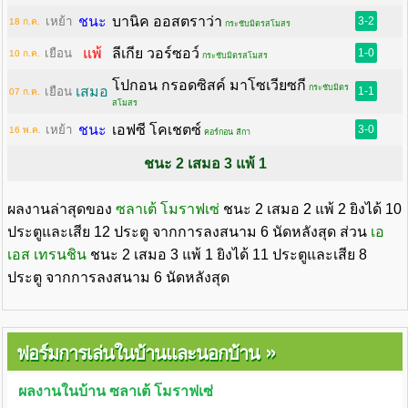
ชนะ
บานิค ออสตราว่า
เหย้า
3-2
18 ก.ค.
กระชับมิตรสโมสร
แพ้
ลีเกีย วอร์ซอว์
เยือน
1-0
10 ก.ค.
กระชับมิตรสโมสร
โปกอน กรอดซิสค์ มาโซเวียซกี
กระชับมิตร
เสมอ
เยือน
1-1
07 ก.ค.
สโมสร
ชนะ
เอฟซี โคเชตซ์
เหย้า
3-0
16 พ.ค.
คอร์กอน ลีกา
ชนะ 2 เสมอ 3 แพ้ 1
ผลงานล่าสุดของ
ซลาเต้ โมราฟเซ่
ชนะ 2 เสมอ 2 แพ้ 2 ยิงได้ 10
ประตูและเสีย 12 ประตู จากการลงสนาม 6 นัดหลังสุด ส่วน
เอ
เอส เทรนชิน
ชนะ 2 เสมอ 3 แพ้ 1 ยิงได้ 11 ประตูและเสีย 8
ประตู จากการลงสนาม 6 นัดหลังสุด
»
ฟอร์มการเล่นในบ้านและนอกบ้าน
ผลงานในบ้าน ซลาเต้ โมราฟเซ่