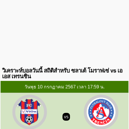
วิเคราะห์บอลวันนี้ สถิติสำหรับ ซลาเต้ โมราฟเซ่ vs เอ
เอส เทรนชิน
วันพุธ 10 กรกฏาคม 2567 เวลา 17:59 น.
vs