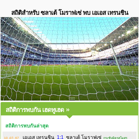
สถิติสำหรับ ซลาเต้ โมราฟเซ่ พบ เอเอส เทรนชิน
»
สถิติการพบกัน เฮดทูเฮด
สถิติการพบกันล่าสุด
เอเอส เทรนชิน
1:1
ซลาเต้ โมราฟเซ่
10 -07- 67
กระชับมิตรสโมสร