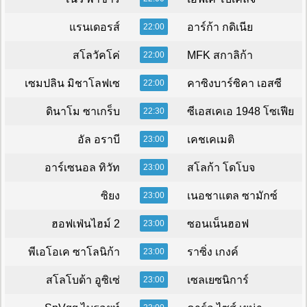
แรนเดอรส์
อาร์ก้า กดิเนีย
22:00
สโลวัคโค่
MFK สกาลิก้า
22:00
เซมปลิน มิชาโลฟเซ
คาซิงบาร์ซิคา เอสซี
22:00
ดินาโม ซาเกร็บ
ซีเอสเคเอ 1948 โซเฟีย
22:30
อัล อราบี
เคชเคเมติ
23:00
อาร์เซนอล ทิวัท
สโลก้า โดโบจ
23:00
ซิยง
เนอชาแตล ซามักซ์
23:00
ฮอฟเฟ่นไฮม์ 2
ซอนเน็นฮอฟ
23:00
พีเอโอเค ซาโลนิก้า
ราซิ่ง เกงค์
23:00
สโลโบด้า อูซิเซ่
เซลเยซนิการ์
23:00