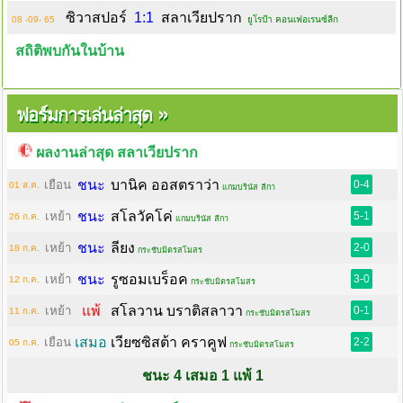
ซิวาสปอร์
1:1
สลาเวียปราก
08 -09- 65
ยูโรป้า คอนเฟอเรนซ์ลีก
สถิติพบกันในบ้าน
»
ฟอร์มการเล่นล่าสุด
ผลงานล่าสุด สลาเวียปราก
ชนะ
บานิค ออสตราว่า
เยือน
0-4
01 ส.ค.
แกมบรินัส ลีกา
ชนะ
สโลวัคโค่
เหย้า
5-1
26 ก.ค.
แกมบรินัส ลีกา
ชนะ
ลียง
เหย้า
2-0
18 ก.ค.
กระชับมิตรสโมสร
ชนะ
รูซอมเบร็อค
เหย้า
3-0
12 ก.ค.
กระชับมิตรสโมสร
แพ้
สโลวาน บราติสลาวา
เหย้า
0-1
11 ก.ค.
กระชับมิตรสโมสร
เสมอ
เวียซซิสต้า คราคูฟ
เยือน
2-2
05 ก.ค.
กระชับมิตรสโมสร
ชนะ 4 เสมอ 1 แพ้ 1