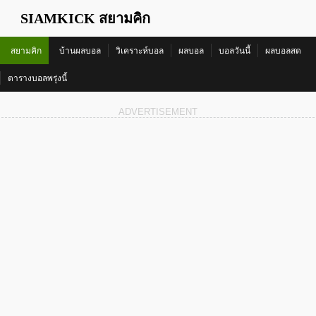
SIAMKICK สยามคิก
สยามคิก
บ้านผลบอล
วิเคราะห์บอล
ผลบอล
บอลวันนี้
ผลบอลสด
ตารางบอลพรุ่งนี้
ADVERTISEMENT