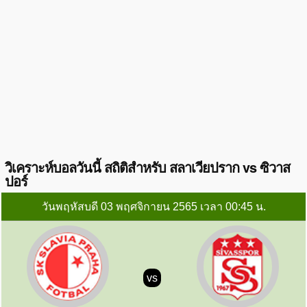
วิเคราะห์บอลวันนี้ สถิติสำหรับ สลาเวียปราก vs ซิวาส
ปอร์
วันพฤหัสบดี 03 พฤศจิกายน 2565 เวลา 00:45 น.
vs