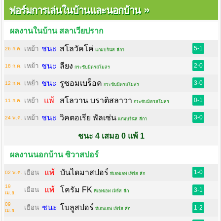
»
ฟอร์มการเล่นในบ้านและนอกบ้าน
ผลงานในบ้าน สลาเวียปราก
ชนะ
สโลวัคโค่
เหย้า
5-1
26 ก.ค.
แกมบรินัส ลีกา
ชนะ
ลียง
เหย้า
2-0
18 ก.ค.
กระชับมิตรสโมสร
ชนะ
รูซอมเบร็อค
เหย้า
3-0
12 ก.ค.
กระชับมิตรสโมสร
แพ้
สโลวาน บราติสลาวา
เหย้า
0-1
11 ก.ค.
กระชับมิตรสโมสร
ชนะ
วิคตอเรีย พัลเซ่น
เหย้า
3-0
24 พ.ค.
แกมบรินัส ลีกา
ชนะ 4 เสมอ 0 แพ้ 1
ผลงานนอกบ้าน ซิวาสปอร์
แพ้
บันไดมาสปอร์
เยือน
1-0
02 พ.ค.
ทีเอฟเอฟ เฟิร์ส ลีก
19
แพ้
โครัม FK
เยือน
3-1
ทีเอฟเอฟ เฟิร์ส ลีก
เม.ย.
09
ชนะ
โบลูสปอร์
เยือน
1-2
ทีเอฟเอฟ เฟิร์ส ลีก
เม.ย.