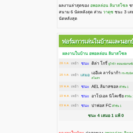
ผลงานล่าสุดของ
อพอลล่อน ลิมาสโซล
ชน
สนาม 6 นัดหลังสุด ส่วน
วาดุซ
ชนะ 3 เสม
นัดหลังสุด
ฟอร์มการเล่นในบ้านและนอกบ
ผลงานในบ้าน อพอลล่อน ลิมาสโซล
ชนะ
ดิล่า โกรี่
เหย้า
28 ก.ค.
ยูโรป้า คอนเฟอเรนซ์ล
เออีเค ลาร์นาก้า
กระชับมิ
เสมอ
เหย้า
16 ก.ค.
สโมสร
ชนะ
AEL ลิมาสซอล
เหย้า
16 พ.ค.
ดิวิชั่น 1
ชนะ
อาโปเอล นิโคเซีย
เหย้า
10 พ.ค.
ดิวิชั่น 
ชนะ
ปาฟอส FC
เหย้า
03 พ.ค.
ดิวิชั่น 1
ชนะ 4 เสมอ 1 แพ้ 0
ผลงานในบ้าน
ล่าสุดของ
อพอลล่อน ลิม