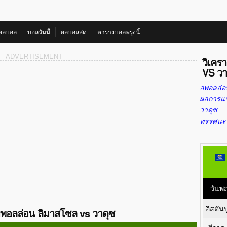
ผลบอล
บอลวันนี้
ผลบอลสด
ตารางบอลพรุ่งนี้
ADVERTISEMENT
วิเคร
VS วา
อพอลล่อ
ผลการแข
วาดุซ
ทรรศนะ 
วันพฤ
อิสตันบ
บ อพอลล่อน ลิมาสโซล vs วาดุซ