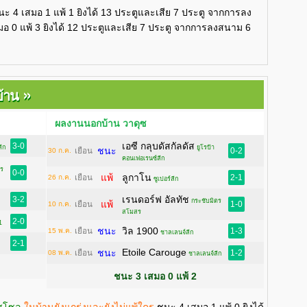
ะ 4 เสมอ 1 แพ้ 1 ยิงได้ 13 ประตูและเสีย 7 ประตู จากการลง
อ 0 แพ้ 3 ยิงได้ 12 ประตูและเสีย 7 ประตู จากการลงสนาม 6
»
้าน
ผลงานนอกบ้าน วาดุซ
เอซี กลุบดัสกัลดัส
3-0
ีก
ยูโรป้า
ชนะ
เยือน
0-2
30 ก.ค.
คอนเฟอเรนซ์ลีก
ตร
0-0
แพ้
ลูกาโน
เยือน
2-1
26 ก.ค.
ซูเปอร์ลีก
เรนดอร์ฟ อัลทัช
3-2
กระชับมิตร
แพ้
เยือน
1-0
10 ก.ค.
สโมสร
2-0
1
ชนะ
วิล 1900
เยือน
1-3
15 พ.ค.
ชาลเลนจ์ลีก
2-1
Etoile Carouge
ชนะ
เยือน
1-2
08 พ.ค.
ชาลเลนจ์ลีก
ชนะ 3 เสมอ 0 แพ้ 2
าสโซล
ในบ้านยังแกร่ง
และยังไม่แพ้ใคร
ชนะ 4 เสมอ 1 แพ้ 0 ยิงได้