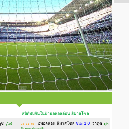
สถิติพบกันในบ้านอพอลล่อน ลิมาสโซล
ุซ
อพอลล่อน ลิมาสโซล
1:0
วาดุซ
ชนะ
ยูโรป้า
03 -11- 65
ยูโร
ป้า คอนเฟอเรนซ์ลีก