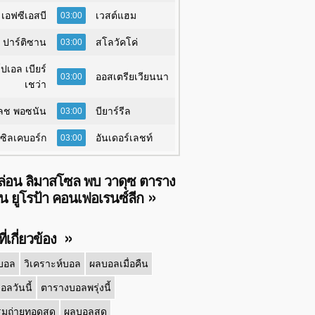
เอฟซีเอสบี
เวสต์แฮม
03:00
 ปาร์ติซาน
สโลวัคโค่
03:00
ปเอล เบียร์
ออสเตรียเวียนนา
03:00
เชว่า
ลช พอซนัน
บียาร์รีล
03:00
ซิลเคบอร์ก
อันเดอร์เลชท์
03:00
่อน ลิมาสโซล พบ วาดุซ ตาราง
»
 ยูโรป้า คอนเฟอเรนซ์ลีก
»
ี่เกี่ยวข้อง
บอล
วิเคราะห์บอล
ผลบอลเมื่อคืน
ลวันนี้
ตารางบอลพรุ่งนี้
มถ่ายทอดสด
ผลบอลสด