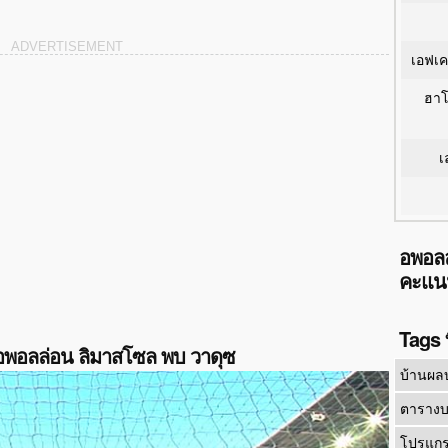
ADVERTISEMENT
เอฟเค
ฮาโ
เ
อพอลล
คะแนน
Tags ท
 อพอลล่อน ลิมาสโซล พบ วาดุซ
บ้านผล
ตารางบอ
โปรแกร