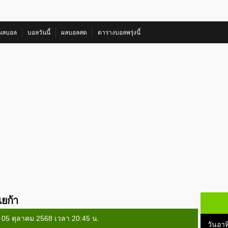
ผลบอล
บอลวันนี้
ผลบอลสด
ตารางบอลพรุ่งนี้
เยก้า
์ 05 ตุลาคม 2568 เวลา 20:45 น.
วันอาท