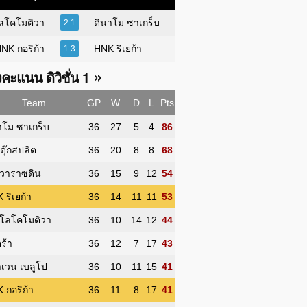
ลโคโมติวา
ดินาโม ซาเกร็บ
2:1
NK กอริก้า
HNK ริเยก้า
1:3
»
คะแนน ดิวิชั่น 1
Team
GP
W
D
L
Pts
าโม ซาเกร็บ
36
27
5
4
86
ดุ๊กสปลิต
36
20
8
8
68
วาราซดิน
36
15
9
12
54
 ริเยก้า
36
14
11
11
53
โลโคโมติวา
36
10
14
12
44
ร้า
36
12
7
17
43
เวน เบลูโป
36
10
11
15
41
 กอริก้า
36
11
8
17
41