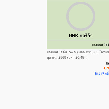
HNK กอริก้า
ผลบอลเมื่อ
ผลบอลเมื่อคืน 7m ฟุตบอล ดิวิชั่น 1 โครเอเ
ตุลาคม 2568 เวลา 20:45 น.
ผล
HNK
วันอาทิตย