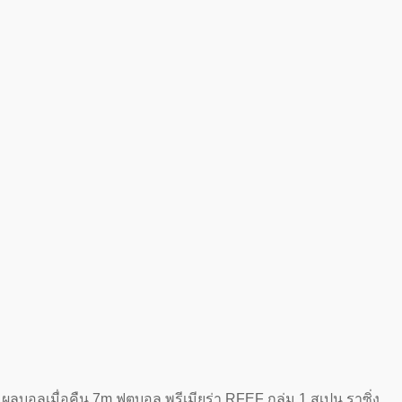
ผลบอลเมื่อคืน 7m ฟุตบอล พรีเมียร่า RFEF กลุ่ม 1 สเปน ราซิ่ง