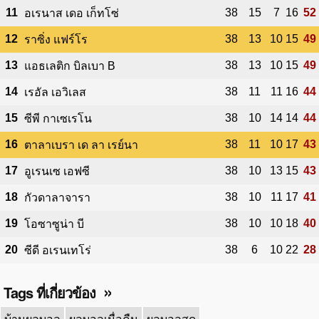
11
38
15
7
16
52
อเรนาส เดอ เก็ทโซ่
12
38
13
10
15
49
ราซิ่ง แฟร์โร
13
38
13
10
15
49
แอธเลติก บิลเบา B
14
38
11
11
16
44
เรอัล เอวิเลส
15
38
10
14
14
44
ซีพี กาเซเรโน
16
38
11
10
17
43
ตาลาเบรา เด ลา เรย์นา
17
38
10
13
15
43
อูเรนเซ เอฟซี
18
38
10
11
17
41
กัวดาลาจารา
19
38
10
10
18
40
โอซาซูน่า บี
20
38
6
10
22
28
ซีดี อเรนเทโร่
»
Tags ที่เกี่ยวข้อง