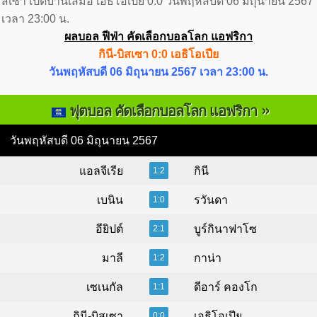
สเซา เปิดบ้านเสมอ เอธิโอเปีย 0:0 วันพฤหัสบดี 06 มิถุนายน 2567
เวลา 23:00 น.
ผลบอล ฟีฟ่า คัดเลือกบอลโลก แอฟริกา
กินี-บิสเซา 0:0 เอธิโอเปีย
วันพฤหัสบดี 06 มิถุนายน 2567 เวลา 23:00 น.
»
ฟุตบอล คัดเลือกบอลโลก แอฟริกา
วันพฤหัสบดี 06 มิถุนายน 2567
แอลจีเรีย
กินี
1:2
เบนิน
รวันดา
1:0
อียิปต์
บูร์กินาฟาโซ
2:1
มาลี
กาน่า
1:2
เซเนกัล
ดีอาร์ คองโก
1:1
กินี-บิสเซา
เอธิโอเปีย
0:0