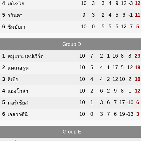
4
10
3
3
4
9
12
-3
12
เลโซโธ
5
9
3
2
4
5
6
-1
11
รวันดา
6
10
0
5
5
5
12
-7
5
ซิมบับเว
Group D
1
10
7
2
1
16
8
8
23
หมู่เกาะเคปเวิร์ด
2
10
5
4
1
17
5
12
19
แคเมอรูน
3
10
4
4
2
12
10
2
16
ลิเบีย
4
10
2
6
2
9
8
1
12
แองโกล่า
5
10
1
3
6
7
17
-10
6
มอริเชียส
6
10
0
3
7
6
19
-13
3
เอสวาตีนี
Group E