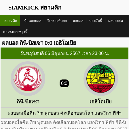
SIAMKICK สยามคิก
สยามคิก
บ้านผลบอล
วิเคราะห์บอล
ผลบอล
บอลวันนี้
ผลบอลสด
ตารางบอลพรุ่งนี้
ผลบอล กินี-บิสเซา 0:0 เอธิโอเปีย
วันพฤหัสบดี 06 มิถุนายน 2567 เวลา 23:00 น.
0:0
กินี-บิสเซา
เอธิโอเปีย
ผลบอลเมื่อคืน 7m
ฟุตบอล คัดเลือกบอลโลก แอฟริกา ฟีฟ่า
ผลบอลเมื่อคืน 7m ฟุตบอล คัดเลือกบอลโลก แอฟริกา ฟีฟ่า กินี-บิ