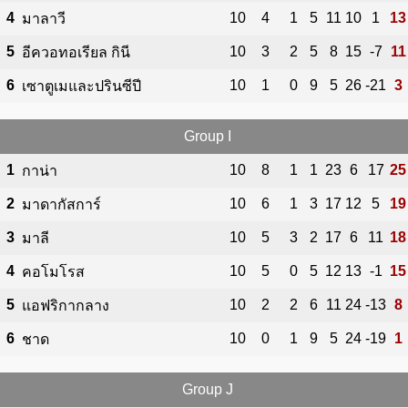
4
10
4
1
5
11
10
1
13
มาลาวี
5
10
3
2
5
8
15
-7
11
อีควอทอเรียล กินี
6
10
1
0
9
5
26
-21
3
เซาตูเมและปรินซีปี
Group I
1
10
8
1
1
23
6
17
25
กาน่า
2
10
6
1
3
17
12
5
19
มาดากัสการ์
3
10
5
3
2
17
6
11
18
มาลี
4
10
5
0
5
12
13
-1
15
คอโมโรส
5
10
2
2
6
11
24
-13
8
แอฟริกากลาง
6
10
0
1
9
5
24
-19
1
ชาด
Group J