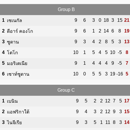
Group B
1
9
6
3
0
18
3
15
21
เซเนกัล
2
9
6
1
2
14
6
8
19
ดีอาร์ คองโก
3
9
3
4
2
8
5
3
13
ซูดาน
4
10
1
5
4
5
10
-5
8
โตโก
5
9
1
4
4
4
9
-5
7
มอริเตเนีย
6
10
0
5
5
3
19
-16
5
เซาท์ซูดาน
Group C
1
9
5
2
2
12
7
5
17
เบนิน
2
9
4
3
2
12
9
3
15
แอฟริกาใต้
3
9
3
5
1
11
8
3
14
ไนจีเรีย