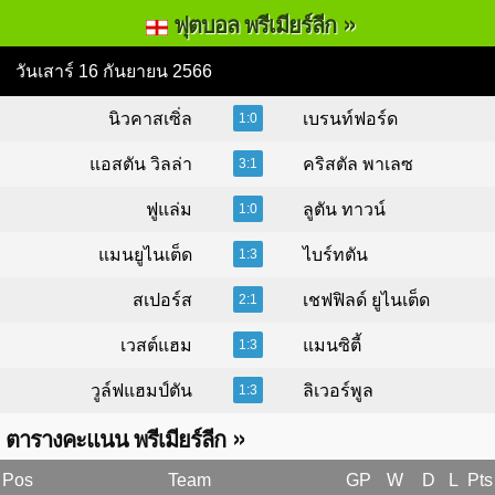
»
ฟุตบอล พรีเมียร์ลีก
วันเสาร์ 16 กันยายน 2566
นิวคาสเซิ่ล
เบรนท์ฟอร์ด
1:0
แอสตัน วิลล่า
คริสตัล พาเลซ
3:1
ฟูแล่ม
ลูตัน ทาวน์
1:0
แมนยูไนเต็ด
ไบร์ทตัน
1:3
สเปอร์ส
เชฟฟิลด์ ยูไนเต็ด
2:1
เวสต์แฮม
แมนซิตี้
1:3
วูล์ฟแฮมป์ตัน
ลิเวอร์พูล
1:3
»
ตารางคะแนน พรีเมียร์ลีก
Pos
Team
GP
W
D
L
Pts