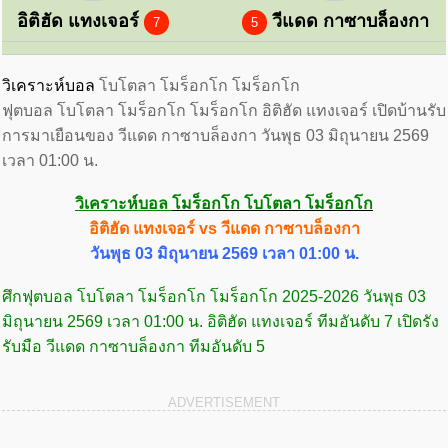
อิติฮัด แทงเจอร์
วีแดด กาซาบล็องกา
7
5
วิเคราะห์บอล
โบโตลา โมร็อกโก โมร็อกโก
ฟุตบอล โบโตลา โมร็อกโก โมร็อกโก อิติฮัด แทงเจอร์ เปิดบ้านรับ
การมาเยือนของ วีแดด กาซาบล็องกา วันพุธ 03 มิถุนายน 2569
เวลา 01:00 น.
วิเคราะห์บอล
โมร็อกโก โบโตลา โมร็อกโก
อิติฮัด แทงเจอร์ vs วีแดด กาซาบล็องกา
วันพุธ 03 มิถุนายน 2569 เวลา 01:00 น.
ศึกฟุตบอล โบโตลา โมร็อกโก โมร็อกโก 2025-2026 วันพุธ 03
มิถุนายน 2569 เวลา 01:00 น. อิติฮัด แทงเจอร์ ทีมอันดับ 7 เปิดรัง
รับมือ วีแดด กาซาบล็องกา ทีมอันดับ 5
ADVERTISEMENT