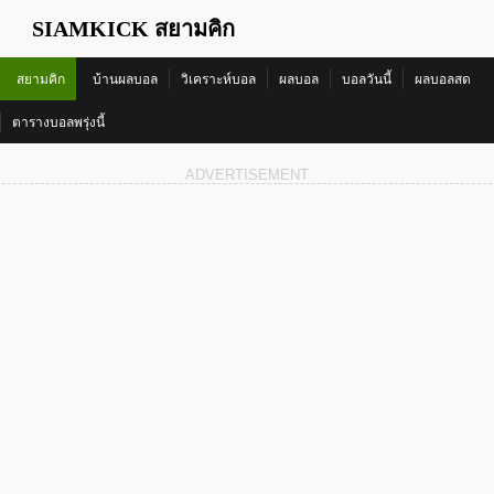
SIAMKICK สยามคิก
สยามคิก
บ้านผลบอล
วิเคราะห์บอล
ผลบอล
บอลวันนี้
ผลบอลสด
ตารางบอลพรุ่งนี้
ADVERTISEMENT