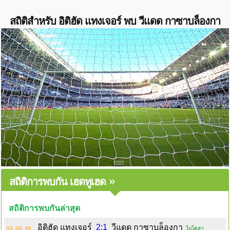
สถิติสำหรับ อิติฮัด แทงเจอร์ พบ วีแดด กาซาบล็องกา
»
สถิติการพบกัน เฮดทูเฮด
สถิติการพบกันล่าสุด
อิติฮัด แทงเจอร์
2:1
วีแดด กาซาบล็องกา
03 -06- 69
โบโตลา