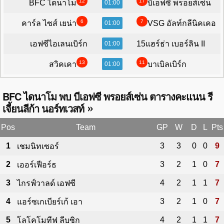
12
17
BFC ไดนาโม
บีเอฟซี พรอยส์เซ่น
01:00
6
7
คาร์ล ไซส์ เยน่า
VSG อัลท์กลีนิคเคอ
01:00
เอฟซีไอเลนเบิร์ก
15แฮร์ธ่า เบอร์ลิน II
01:00
13
11
สวิคเคา
บาเบิลเบิร์ก
01:00
BFC ไดนาโม พบ บีเอฟซี พรอยส์เซ่น ตารางคะแนน รี
»
เจี้ยนลีก้า นอร์ทเวสท์
Pos
Team
GP
W
D
L
Pts
1
3
3
0
0
9
เชมนิทเซอร์
2
3
2
1
0
7
เออร์เฟือร์ธ
3
4
2
1
1
7
ไกรฟ์วาลด์ เอฟซี
4
3
2
1
0
7
แอร์ซเกเบียร์เก้ เอา
5
4
2
1
1
7
โลโคโมทีฟ ลีบซิก