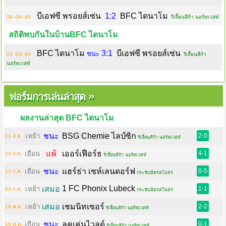
บีเอฟซี พรอยส์เซ่น
1:2
BFC ไดนาโม
09 -08- 68
รีเจี้ยนลีก้า นอร์ทเวสท์
สถิติพบกันในบ้านBFC ไดนาโม
BFC ไดนาโม
3:1
บีเอฟซี พรอยส์เซ่น
ชนะ
03 -03- 69
รีเจี้ยนลีก้า
นอร์ทเวสท์
»
ฟอร์มการเล่นล่าสุด
ผลงานล่าสุด BFC ไดนาโม
ชนะ
BSG Chemie ไลป์ซิก
เหย้า
2-0
01 ส.ค.
รีเจี้ยนลีก้า นอร์ทเวสท์
แพ้
เออร์เฟือร์ธ
เยือน
4-1
24 ก.ค.
รีเจี้ยนลีก้า นอร์ทเวสท์
ชนะ
แฮร์ธ่า เซห์เลนดอร์ฟ
เยือน
0-5
11 ก.ค.
กระชับมิตรสโมสร
1 FC Phonix Lubeck
เสมอ
เหย้า
1-1
03 ก.ค.
กระชับมิตรสโมสร
เสมอ
เชมนิทเซอร์
เหย้า
2-2
16 พ.ค.
รีเจี้ยนลีก้า นอร์ทเวสท์
ชนะ
ลุคเค่นไวลด์
เยือน
0-1
10 พ.ค.
รีเจี้ยนลีก้า นอร์ทเวสท์