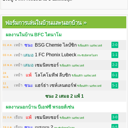
»
ฟอร์มการเล่นในบ้านและนอกบ้าน
ผลงานในบ้าน BFC ไดนาโม
ชนะ
BSG Chemie ไลป์ซิก
เหย้า
2-0
01 ส.ค.
รีเจี้ยนลีก้า นอร์ทเวสท์
1 FC Phonix Lubeck
เสมอ
เหย้า
1-1
03 ก.ค.
กระชับมิตรสโมสร
เสมอ
เชมนิทเซอร์
เหย้า
2-2
16 พ.ค.
รีเจี้ยนลีก้า นอร์ทเวสท์
24
แพ้
โลโคโมทีฟ ลีบซิก
เหย้า
0-1
รีเจี้ยนลีก้า นอร์ทเวสท์
เม.ย.
11
ชนะ
แฮร์ธ่า เซห์เลนดอร์ฟ
เหย้า
5-1
รีเจี้ยนลีก้า นอร์ทเวสท์
เม.ย.
ชนะ 2 เสมอ 2 แพ้ 1
ผลงานนอกบ้าน บีเอฟซี พรอยส์เซ่น
แพ้
เชมนิทเซอร์
เยือน
3-0
31 ก.ค.
รีเจี้ยนลีก้า นอร์ทเวสท์
ชนะ
เบรเมน 2
เยือน
0-5
19 ก.ค.