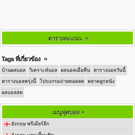
»
ตารางคะแนน
»
Tags ที่เกี่ยวข้อง
บ้านผลบอล
วิเคราะห์บอล
ผลบอลเมื่อคืน
ตารางบอลวันนี้
ตารางบอลพรุ่งนี้
โปรแกรมถ่ายทอดสด
ตลาดลูกหนัง
ผลบอลสด
»
เมนูฟุตบอล
อังกฤษ พรีเมียร์ลีก