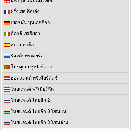
อังกฤษ แชมเปี้ยนชิพ
ฝรั่งเศส ลีกเอิง
เยอรมัน บุนเดสลีกา
อิตาลี เซเรียอา
สเปน ลาลีกา
รัสเซีย พรีเมียร์ลีก
โปรตุเกส ซูเปอร์ลีกา
ฮอลแลนด์ พรีเมียร์ดัตช์
ไทยแลนด์ พรีเมียร์ลีก
ไทยแลนด์ ไทยลีก 2
ไทยแลนด์ ไทยลีก 3 โซนบน
ไทยแลนด์ ไทยลีก 3 โซนล่าง