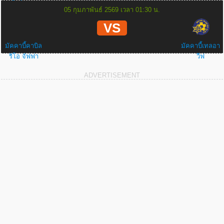
เบียร์ เชว่า
05 กุมภาพันธ์ 2569 เวลา 01:30 น.
VS
มัคคาบี้คาบิล
มัคคาบี้เทลอา
ริโอ จัฟฟา
วีฟ
ADVERTISEMENT