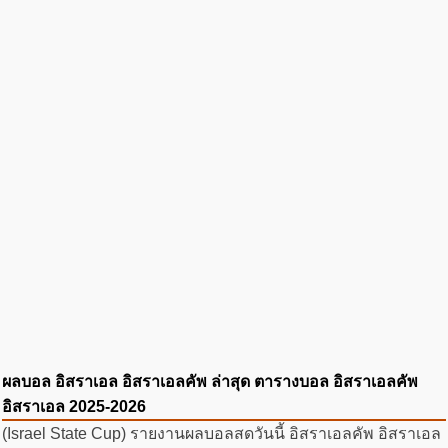
ผลบอล อิสราเอล อิสราเอลคัพ ล่าสุด ตารางบอล อิสราเอลคัพ
อิสราเอล 2025-2026
(Israel State Cup) รายงานผลบอลสดวันนี้ อิสราเอลคัพ อิสราเอล