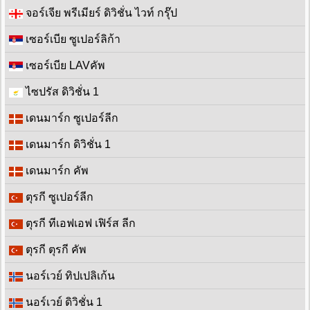
จอร์เจีย พรีเมียร์ ดิวิชั่น ไวท์ กรุ๊ป
เซอร์เบีย ซูเปอร์ลิก้า
เซอร์เบีย LAVคัพ
ไซปรัส ดิวิชั่น 1
เดนมาร์ก ซูเปอร์ลีก
เดนมาร์ก ดิวิชั่น 1
เดนมาร์ก คัพ
ตุรกี ซูเปอร์ลีก
ตุรกี ทีเอฟเอฟ เฟิร์ส ลีก
ตุรกี ตุรกี คัพ
นอร์เวย์ ทิปเปลิเก้น
นอร์เวย์ ดิวิชั่น 1