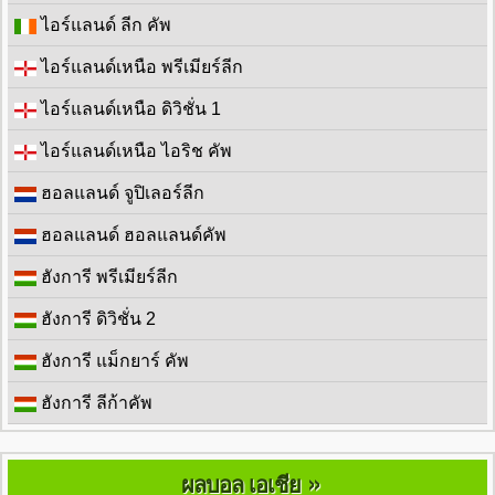
ไอร์แลนด์ ลีก คัพ
ไอร์แลนด์เหนือ พรีเมียร์ลีก
ไอร์แลนด์เหนือ ดิวิชั่น 1
ไอร์แลนด์เหนือ ไอริช คัพ
ฮอลแลนด์ จูปิเลอร์ลีก
ฮอลแลนด์ ฮอลแลนด์คัพ
ฮังการี พรีเมียร์ลีก
ฮังการี ดิวิชั่น 2
ฮังการี แม็กยาร์ คัพ
ฮังการี ลีก้าคัพ
»
ผลบอล เอเชีย