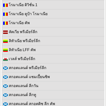
โรมาเนีย ดิวิชั่น 1
โรมาเนีย คูป้า โรมาเนีย
โรมาเนีย คัพ
ลัตเวีย พรีเมียร์ลีก
ลิทัวเนีย พรีเมียร์ลีก
ลิทัวเนีย LFF คัพ
เวลส์ พรีเมียร์ลีก
สกอตแลนด์ พรีเมียร์ลีก
สกอตแลนด์ แชมเปี้ยนชิพ
สกอตแลนด์ ลีกวัน
สกอตแลนด์ ลีกทู
สกอตแลนด์ สกอตติช ลีก คัพ