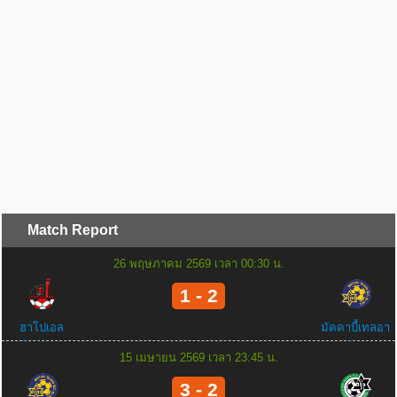
Match Report
26 พฤษภาคม 2569 เวลา 00:30 น.
1
-
2
ฮาโปเอล
มัคคาบี้เทลอา
เบียร์ เชว่า
วีฟ
15 เมษายน 2569 เวลา 23:45 น.
3
-
2