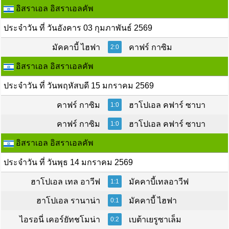
อิสราเอล อิสราเอลคัพ
ประจำวัน ที่ วันอังคาร 03 กุมภาพันธ์ 2569
มัคคาบี้ ไฮฟา
คาฟร์ กาซิม
2:0
อิสราเอล อิสราเอลคัพ
ประจำวัน ที่ วันพฤหัสบดี 15 มกราคม 2569
คาฟร์ กาซิม
ฮาโปเอล คฟาร์ ซาบา
1:0
คาฟร์ กาซิม
ฮาโปเอล คฟาร์ ซาบา
1:0
อิสราเอล อิสราเอลคัพ
ประจำวัน ที่ วันพุธ 14 มกราคม 2569
ฮาโปเอล เทล อาวีฟ
มัคคาบี้เทลอาวีฟ
1:1
ฮาโปเอล รานาน่า
มัคคาบี้ ไฮฟา
0:1
ไอรอนี่ เคอร์ยัทชโมน่า
เบต้าเยรูซาเล็ม
0:2