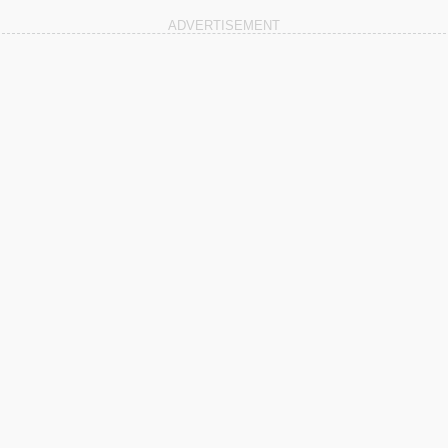
ADVERTISEMENT