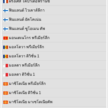
ฝรั่งเศส โคป้าเดอฟรานซ์
ฟินแลนด์ ไวเคาส์ลีกา
ฟินแลนด์ ยัคโคเน่น
ฟินแลนด์ ซูโอเมน คัพ
มอนเตเนโกร พรีเมียร์ลีก
มอลโดวา พรีเมียร์ลีก
มอลโดวา ดิวิชั่น 1
มอลตา พรีเมียร์ลีก
มอลตา ดิวิชั่น 1
มาซิโดเนีย พรีเมียร์ลีก
มาซิโดเนีย ดิวิชั่น 1
มาซิโดเนีย มาเซโดเนียคัพ