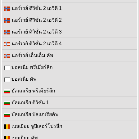
นอร์เวย์ ดิวิชั่น 2 เอวีดี 1
นอร์เวย์ ดิวิชั่น 2 เอวีดี 2
นอร์เวย์ ดิวิชั่น 2 เอวีดี 3
นอร์เวย์ ดิวิชั่น 2 เอวีดี 4
นอร์เวย์ เอ็นเอ็ม คัพ
บอสเนีย พรีเมียร์ลีก
บอสเนีย คัพ
บัลแกเรีย พรีเมียร์ลีก
บัลแกเรีย ดิวิชั่น 1
บัลแกเรีย บัลแกเรียคัพ
เบลเยี่ยม จูปิเลอร์โปรลีก
เบลเยี่ยม คัพ