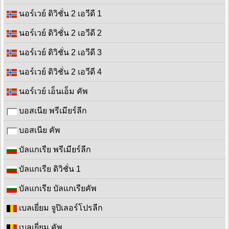
นอร์เวย์ ดิวิชั่น 2 เอวีดี 1
นอร์เวย์ ดิวิชั่น 2 เอวีดี 2
นอร์เวย์ ดิวิชั่น 2 เอวีดี 3
นอร์เวย์ ดิวิชั่น 2 เอวีดี 4
นอร์เวย์ เอ็นเอ็ม คัพ
บอสเนีย พรีเมียร์ลีก
บอสเนีย คัพ
บัลแกเรีย พรีเมียร์ลีก
บัลแกเรีย ดิวิชั่น 1
บัลแกเรีย บัลแกเรียคัพ
เบลเยี่ยม จูปิเลอร์โปรลีก
เบลเยี่ยม คัพ