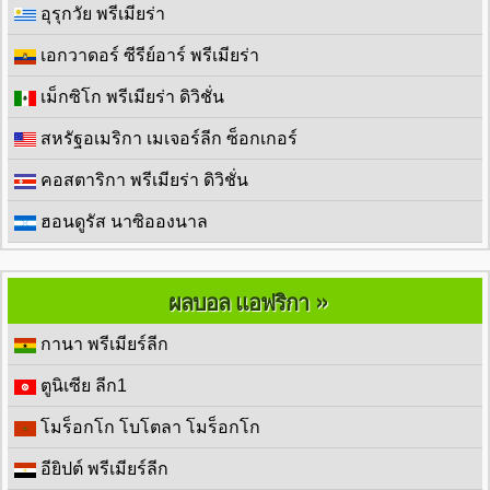
อุรุกวัย พรีเมียร่า
เอกวาดอร์ ซีรีย์อาร์ พรีเมียร่า
เม็กซิโก พรีเมียร่า ดิวิชั่น
สหรัฐอเมริกา เมเจอร์ลีก ซ็อกเกอร์
คอสตาริกา พรีเมียร่า ดิวิชั่น
ฮอนดูรัส นาซิอองนาล
»
ผลบอล แอฟริกา
กานา พรีเมียร์ลีก
ตูนิเซีย ลีก1
โมร็อกโก โบโตลา โมร็อกโก
อียิปต์ พรีเมียร์ลีก