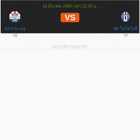
ซาเกร็บ
10 มีนาคม 2569 เวลา 22:30 น.
VS
สลาเวน เบลู
NK โลโคโมติ
โป
วา
ADVERTISEMENT