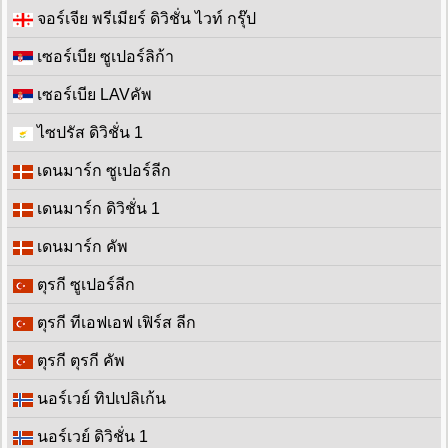
จอร์เจีย พรีเมียร์ ดิวิชั่น ไวท์ กรุ๊ป
เซอร์เบีย ซูเปอร์ลิก้า
เซอร์เบีย LAVคัพ
ไซปรัส ดิวิชั่น 1
เดนมาร์ก ซูเปอร์ลีก
เดนมาร์ก ดิวิชั่น 1
เดนมาร์ก คัพ
ตุรกี ซูเปอร์ลีก
ตุรกี ทีเอฟเอฟ เฟิร์ส ลีก
ตุรกี ตุรกี คัพ
นอร์เวย์ ทิปเปลิเก้น
นอร์เวย์ ดิวิชั่น 1