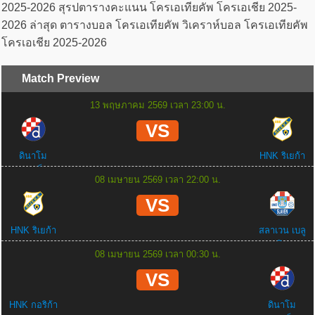
2025-2026 สุรปตารางคะแนน โครเอเทียคัพ โครเอเชีย 2025-
2026 ล่าสุด ตารางบอล โครเอเทียคัพ วิเคราห์บอล โครเอเทียคัพ
โครเอเชีย 2025-2026
Match Preview
13 พฤษภาคม 2569 เวลา 23:00 น.
VS
ดินาโม
HNK ริเยก้า
ซาเกร็บ
08 เมษายน 2569 เวลา 22:00 น.
VS
HNK ริเยก้า
สลาเวน เบลู
โป
08 เมษายน 2569 เวลา 00:30 น.
VS
HNK กอริก้า
ดินาโม