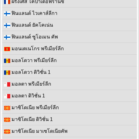
ฝรั่งเศส โคป้าเดอฟรานซ์
ฟินแลนด์ ไวเคาส์ลีกา
ฟินแลนด์ ยัคโคเน่น
ฟินแลนด์ ซูโอเมน คัพ
มอนเตเนโกร พรีเมียร์ลีก
มอลโดวา พรีเมียร์ลีก
มอลโดวา ดิวิชั่น 1
มอลตา พรีเมียร์ลีก
มอลตา ดิวิชั่น 1
มาซิโดเนีย พรีเมียร์ลีก
มาซิโดเนีย ดิวิชั่น 1
มาซิโดเนีย มาเซโดเนียคัพ