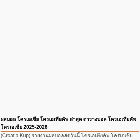
ผลบอล โครเอเชีย โครเอเทียคัพ ล่าสุด ตารางบอล โครเอเทียคัพ
โครเอเชีย 2025-2026
(Croatia Kup) รายงานผลบอลสดวันนี้ โครเอเทียคัพ โครเอเชีย