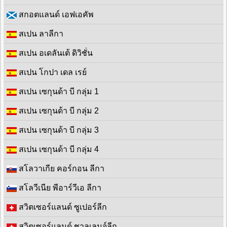
สกอตแลนด์ เอฟเอคัพ
สเปน ลาลีกา
สเปน อเดลันเต้ ดิวิชั่น
สเปน โกปา เดล เรย์
สเปน เซกุนด้า บี กลุ่ม 1
สเปน เซกุนด้า บี กลุ่ม 2
สเปน เซกุนด้า บี กลุ่ม 3
สเปน เซกุนด้า บี กลุ่ม 4
สโลวาเกีย คอร์กอน ลีกา
สโลวีเนีย พีอาร์วีเอ ลีกา
สวิตเซอร์แลนด์ ซูเปอร์ลีก
สวิตเซอร์แลนด์ ชาลเลนจ์ลีก