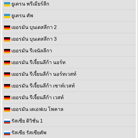
ยูเครน พรีเมียร์ลีก
ยูเครน คัพ
เยอรมัน บุนเดสลีกา 2
เยอรมัน บุนเดสลีกา 3
เยอรมัน รีเจนัลลีกา
เยอรมัน รีเจี้ยนลีก้า นอร์ท
เยอรมัน รีเจี้ยนลีก้า นอร์ทเวสท์
เยอรมัน รีเจี้ยนลีก้า เซาท์เวสท์
เยอรมัน รีเจี้ยนลีก้า เวสท์
เยอรมัน เดเอฟเบ โพคาล
รัสเซีย ดิวิชั่น 1
รัสเซีย รัสเซียคัพ