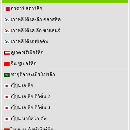
กาตาร์ สตาร์ลีก
เกาหลีใต้ เค-ลีก คลาสสิค
เกาหลีใต้ เค ลีก ชาแลนจ์
เกาหลีใต้ เอฟเอคัพ
คูเวต พรีเมียร์ลีก
จีน ซูเปอร์ลีก
ซาอุดิอาระเบีย โปรลีก
ญี่ปุ่น เจ-ลีก
ญี่ปุ่น เจ-ลีก ดิวิชั่น 2
ญี่ปุ่น เจ-ลีก ดิวิชั่น 3
ญี่ปุ่น นาบิสโก คัพ
ไทยแลนด์ พรีเมียร์ลีก