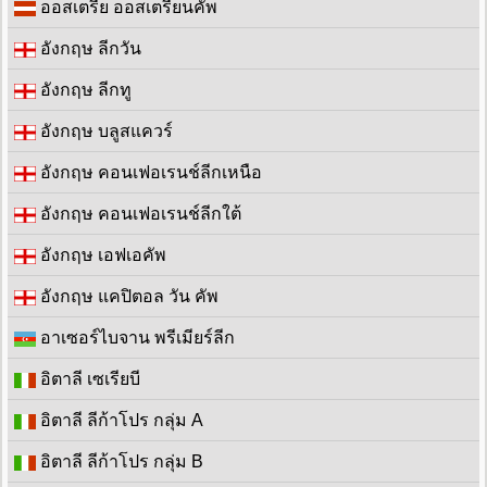
ออสเตรีย ออสเตรียนคัพ
อังกฤษ ลีกวัน
อังกฤษ ลีกทู
อังกฤษ บลูสแควร์
อังกฤษ คอนเฟอเรนช์ลีกเหนือ
อังกฤษ คอนเฟอเรนช์ลีกใต้
อังกฤษ เอฟเอคัพ
อังกฤษ แคปิตอล วัน คัพ
อาเซอร์ไบจาน พรีเมียร์ลีก
อิตาลี เซเรียบี
อิตาลี ลีก้าโปร กลุ่ม A
อิตาลี ลีก้าโปร กลุ่ม B