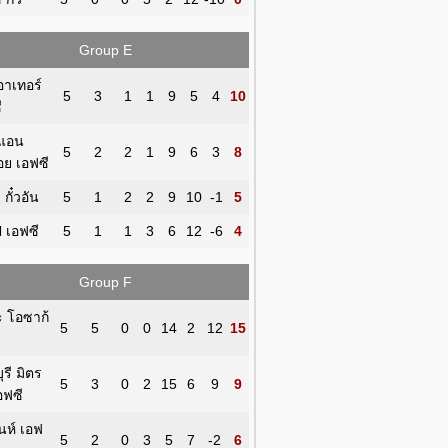
Group E
าเทอร์
5
3
1
1
9
5
4
10
ี
 แอน
5
2
2
1
9
6
3
8
ย เอฟซี
ง กั๋วอัน
5
1
2
2
9
10
-1
5
 เอฟซี
5
1
1
3
6
12
-6
4
Group F
ะ โอซาก้
5
5
0
0
14
2
12
15
รี มิตร
5
3
0
2
15
6
9
9
อฟซี
นห์ เอฟ
5
2
0
3
5
7
-2
6