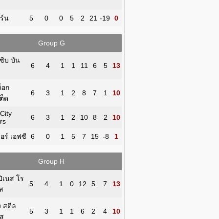
ิร์น
5
0
0
5
2
21
-19
0
Group G
ซิบ บัน
6
4
1
1
11
6
5
13
็อก
6
3
1
2
8
7
1
10
ต็ด
City
6
3
1
2
10
8
2
10
rs
อร์ เอฟซี
6
0
1
5
7
15
-8
1
Group H
ิเนส โร
5
4
1
0
12
5
7
13
์ส
ง สตีล
5
3
1
1
6
2
4
10
์ส