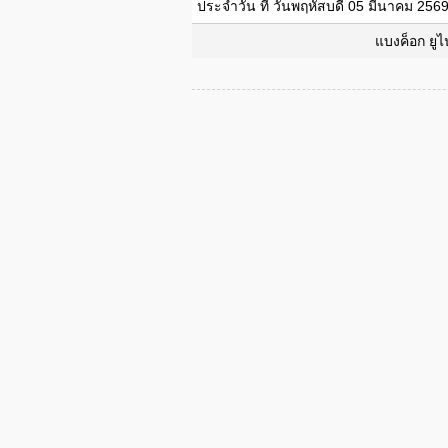
ประจำวัน ที่ วันพฤหัสบดี 05 มีนาคม 256
แบงค็อก ยูไ