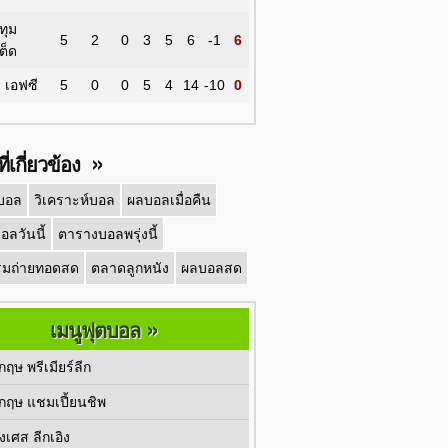
ปทุม
5
2
0
3
5
6
-1
6
ต็ด
 เอฟซี
5
0
0
5
4
14
-10
0
»
ี่เกี่ยวข้อง
บอล
วิเคราะห์บอล
ผลบอลเมื่อคืน
ลวันนี้
ตารางบอลพรุ่งนี้
มถ่ายทอดสด
ตลาดลูกหนัง
ผลบอลสด
»
เมนูฟุตบอล
งกฤษ พรีเมียร์ลีก
งกฤษ แชมเปี้ยนชิพ
่งเศส ลีกเอิง