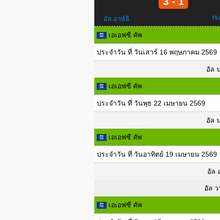
3
-
1
Hu
อัล อาห์ลี
เอเอฟซี คัพ
ประจำวัน ที่ วันเสาร์ 16 พฤษภาคม 2569
อัล 
เอเอฟซี คัพ
ประจำวัน ที่ วันพุธ 22 เมษายน 2569
อัล 
เอเอฟซี คัพ
ประจำวัน ที่ วันอาทิตย์ 19 เมษายน 2569
อัล 
อัล ว
เอเอฟซี คัพ