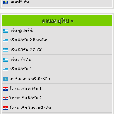
เอเอฟซี คัพ
»
ผลบอล ยุโรป
กรีซ ซูเปอร์ลีก
กรีซ ดิวิชั่น 2 ลีกเหนือ
กรีซ ดิวิชั่น 2 ลีกใต้
กรีซ กรีซคัพ
กรีซ ดิวิชั่น 1
คาซัคสถาน พรีเมียร์ลีก
โครเอเชีย ดิวิชั่น 1
โครเอเชีย ดิวิชั่น 2
โครเอเชีย โครเอเทียคัพ