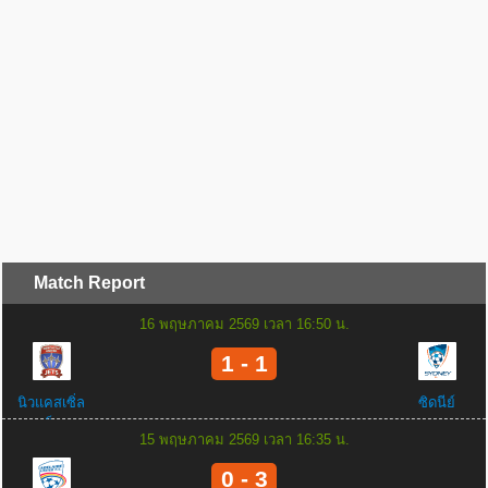
Match Report
16 พฤษภาคม 2569 เวลา 16:50 น.
1
-
1
นิวแคสเซิ่ล
ซิดนีย์
เจ็ท
15 พฤษภาคม 2569 เวลา 16:35 น.
0
-
3