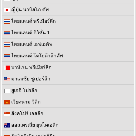
ญี่ปุ่น นาบิสโก คัพ
ไทยแลนด์ พรีเมียร์ลีก
ไทยแลนด์ ดิวิชั่น 1
ไทยแลนด์ เอฟเอคัพ
ไทยแลนด์ โตโยต้าลีกคัพ
บาห์เรน พรีเมียร์ลีก
มาเลเซีย ซูเปอร์ลีก
ยูเออี โปรลีก
เวียดนาม วีลีก
สิงคโปร์ เอสลีก
ออสเตรเลีย ฮุนไดเอลีก