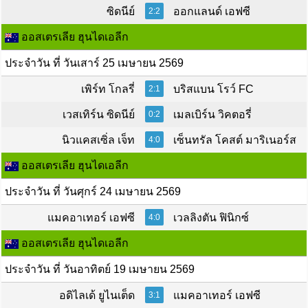
ซิดนีย์
ออกแลนด์ เอฟซี
2:2
ออสเตรเลีย ฮุนไดเอลีก
ประจำวัน ที่ วันเสาร์ 25 เมษายน 2569
เพิร์ท โกลรี่
บริสแบน โรว์ FC
2:1
เวสเทิร์น ซิดนีย์
เมลเบิร์น วิคตอรี่
0:2
นิวแคสเซิ่ล เจ็ท
เซ็นทรัล โคสต์ มาริเนอร์ส
4:0
ออสเตรเลีย ฮุนไดเอลีก
ประจำวัน ที่ วันศุกร์ 24 เมษายน 2569
แมคอาเทอร์ เอฟซี
เวลลิงตัน ฟินิกซ์
4:0
ออสเตรเลีย ฮุนไดเอลีก
ประจำวัน ที่ วันอาทิตย์ 19 เมษายน 2569
อดิไลเด้ ยูไนเต็ด
แมคอาเทอร์ เอฟซี
3:1