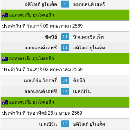
อดิไลเด้ ยูไนเต็ด
ออกแลนด์ เอฟซี
0:3
ออสเตรเลีย ฮุนไดเอลีก
ประจำวัน ที่ วันเสาร์ 09 พฤษภาคม 2569
ซิดนีย์
นิวแคสเซิ่ล เจ็ท
1:1
ออกแลนด์ เอฟซี
อดิไลเด้ ยูไนเต็ด
1:1
ออสเตรเลีย ฮุนไดเอลีก
ประจำวัน ที่ วันเสาร์ 02 พฤษภาคม 2569
เมลเบิร์น วิคตอรี่
ซิดนีย์
0:1
ออกแลนด์ เอฟซี
เมลเบิร์น
1:1
ออสเตรเลีย ฮุนไดเอลีก
ประจำวัน ที่ วันอาทิตย์ 26 เมษายน 2569
เมลเบิร์น
อดิไลเด้ ยูไนเต็ด
1:2