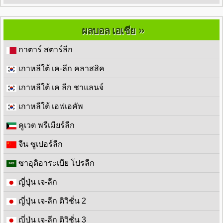
»
ผลบอล เอเชีย
กาตาร์ สตาร์ลีก
เกาหลีใต้ เค-ลีก คลาสสิค
เกาหลีใต้ เค ลีก ชาแลนจ์
เกาหลีใต้ เอฟเอคัพ
คูเวต พรีเมียร์ลีก
จีน ซูเปอร์ลีก
ซาอุดิอาระเบีย โปรลีก
ญี่ปุ่น เจ-ลีก
ญี่ปุ่น เจ-ลีก ดิวิชั่น 2
ญี่ปุ่น เจ-ลีก ดิวิชั่น 3