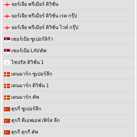
จอร์เจีย พรีเมียร์ ดิวิชั่น
จอร์เจีย พรีเมียร์ ดิวิชั่น เรด กรุ๊ป
จอร์เจีย พรีเมียร์ ดิวิชั่น ไวท์ กรุ๊ป
เซอร์เบีย ซูเปอร์ลิก้า
เซอร์เบีย LAVคัพ
ไซปรัส ดิวิชั่น 1
เดนมาร์ก ซูเปอร์ลีก
เดนมาร์ก ดิวิชั่น 1
เดนมาร์ก คัพ
ตุรกี ซูเปอร์ลีก
ตุรกี ทีเอฟเอฟ เฟิร์ส ลีก
ตุรกี ตุรกี คัพ