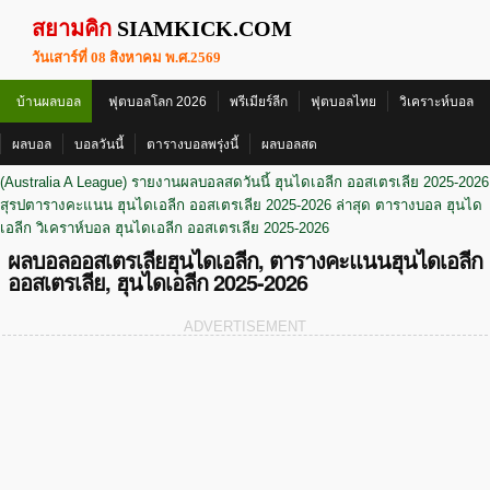
สยามคิก
SIAMKICK.COM
วันเสาร์ที่ 08 สิงหาคม พ.ศ.2569
บ้านผลบอล
ฟุตบอลโลก 2026
พรีเมียร์ลีก
ฟุตบอลไทย
วิเคราะห์บอล
ผลบอล
บอลวันนี้
ตารางบอลพรุ่งนี้
ผลบอลสด
(Australia A League) รายงานผลบอลสดวันนี้ ฮุนไดเอลีก ออสเตรเลีย 2025-2026
สุรปตารางคะแนน ฮุนไดเอลีก ออสเตรเลีย 2025-2026 ล่าสุด ตารางบอล ฮุนได
เอลีก วิเคราห์บอล ฮุนไดเอลีก ออสเตรเลีย 2025-2026
ผลบอลออสเตรเลียฮุนไดเอลีก, ตารางคะแนนฮุนไดเอลีก
ออสเตรเลีย, ฮุนไดเอลีก 2025-2026
ADVERTISEMENT