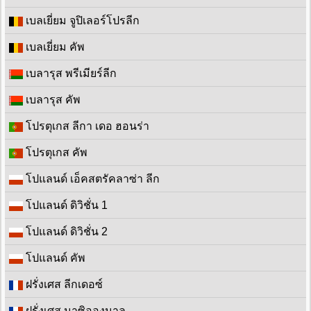
เบลเยี่ยม จูปิเลอร์โปรลีก
เบลเยี่ยม คัพ
เบลารุส พรีเมียร์ลีก
เบลารุส คัพ
โปรตุเกส ลีกา เดอ ฮอนร่า
โปรตุเกส คัพ
โปแลนด์ เอ็คสตรัคลาซ่า ลีก
โปแลนด์ ดิวิชั่น 1
โปแลนด์ ดิวิชั่น 2
โปแลนด์ คัพ
ฝรั่งเศส ลีกเดอซ์
ฝรั่งเศส นาซิอองนาล