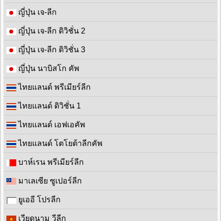
ญี่ปุ่น เจ-ลีก
ญี่ปุ่น เจ-ลีก ดิวิชั่น 2
ญี่ปุ่น เจ-ลีก ดิวิชั่น 3
ญี่ปุ่น นาบิสโก คัพ
ไทยแลนด์ พรีเมียร์ลีก
ไทยแลนด์ ดิวิชั่น 1
ไทยแลนด์ เอฟเอคัพ
ไทยแลนด์ โตโยต้าลีกคัพ
บาห์เรน พรีเมียร์ลีก
มาเลเซีย ซูเปอร์ลีก
ยูเออี โปรลีก
เวียดนาม วีลีก