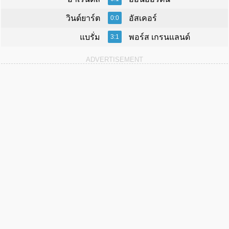
วินด์ยาร์ต
อัสเคอร์
0:0
แบรั่ม
พอร์ส เกรนแลนด์
3:1
ADVERTISEMENT