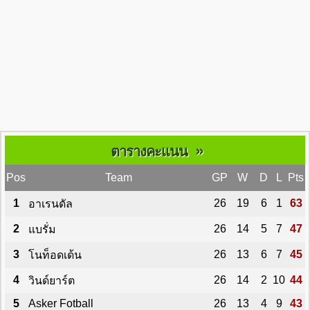
»
ตารางคะแนน
Pos
Team
GP
W
D
L
Pts
1
26
19
6
1
63
อาเรนดัล
2
26
14
5
7
47
แบรั่ม
3
26
13
6
7
45
โนท็อดเด้น
4
26
14
2
10
44
วินด์ยาร์ต
5
Asker Fotball
26
13
4
9
43