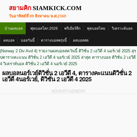
สยามคิก
SIAMKICK.COM
วันอาทิตย์ที่ 09 สิงหาคม พ.ศ.2569
บ้านผลบอล
ฟุตบอลโลก 2026
พรีเมียร์ลีก
ฟุตบอลไทย
วิเคราะห์บอล
ผลบอล
บอลวันนี้
ตารางบอลพรุ่งนี้
ผลบอลสด
(Norway 2 Div Avd 4) รายงานผลบอลสดวันนี้ ดิวิชั่น 2 เอวีดี 4 นอร์เวย์ 2025 สุร
ปตารางคะแนน ดิวิชั่น 2 เอวีดี 4 นอร์เวย์ 2025 ล่าสุด ตารางบอล ดิวิชั่น 2 เอวีดี
4 วิเคราห์บอล ดิวิชั่น 2 เอวีดี 4 นอร์เวย์ 2025
ผลบอลนอร์เวย์ดิวิชั่น 2 เอวีดี 4, ตารางคะแนนดิวิชั่น 2
เอวีดี 4นอร์เวย์, ดิวิชั่น 2 เอวีดี 4 2025
ADVERTISEMENT