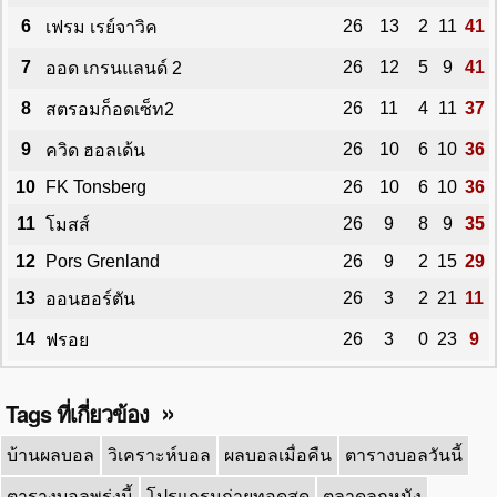
6
26
13
2
11
41
เฟรม เรย์จาวิค
7
26
12
5
9
41
ออด เกรนแลนด์ 2
8
26
11
4
11
37
สตรอมก็อดเซ็ท2
9
26
10
6
10
36
ควิด ฮอลเด้น
10
FK Tonsberg
26
10
6
10
36
11
26
9
8
9
35
โมสส์
12
Pors Grenland
26
9
2
15
29
13
26
3
2
21
11
ออนฮอร์ตัน
14
26
3
0
23
9
ฟรอย
»
Tags ที่เกี่ยวข้อง
บ้านผลบอล
วิเคราะห์บอล
ผลบอลเมื่อคืน
ตารางบอลวันนี้
ตารางบอลพรุ่งนี้
โปรแกรมถ่ายทอดสด
ตลาดลูกหนัง