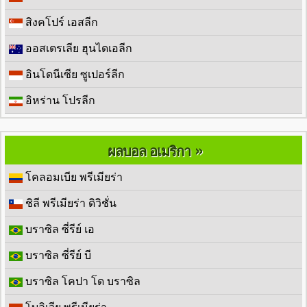
สิงคโปร์ เอสลีก
ออสเตรเลีย ฮุนไดเอลีก
อินโดนีเซีย ซูเปอร์ลีก
อิหร่าน โปรลีก
»
ผลบอล อเมริกา
โคลอมเบีย พรีเมียร่า
ชิลี พรีเมียร่า ดิวิชั่น
บราซิล ซี่รีย์ เอ
บราซิล ซี่รีย์ บี
บราซิล โคปา โด บราซิล