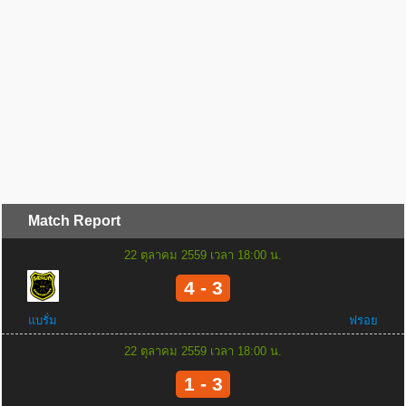
Match Report
22 ตุลาคม 2559 เวลา 18:00 น.
4
-
3
แบรั่ม
ฟรอย
22 ตุลาคม 2559 เวลา 18:00 น.
1
-
3