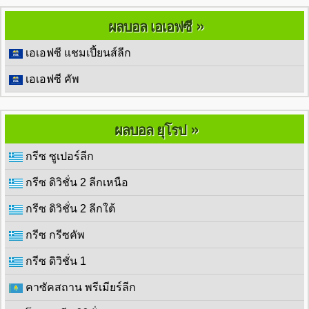
»
ผลบอล เอเอฟซี
เอเอฟซี แชมเปี้ยนส์ลีก
เอเอฟซี คัพ
»
ผลบอล ยุโรป
กรีซ ซูเปอร์ลีก
กรีซ ดิวิชั่น 2 ลีกเหนือ
กรีซ ดิวิชั่น 2 ลีกใต้
กรีซ กรีซคัพ
กรีซ ดิวิชั่น 1
คาซัคสถาน พรีเมียร์ลีก