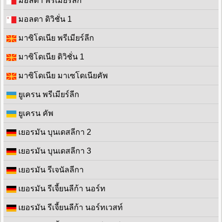
มอลตา พรีเมียร์ลีก
มอลตา ดิวิชั่น 1
มาซิโดเนีย พรีเมียร์ลีก
มาซิโดเนีย ดิวิชั่น 1
มาซิโดเนีย มาเซโดเนียคัพ
ยูเครน พรีเมียร์ลีก
ยูเครน คัพ
เยอรมัน บุนเดสลีกา 2
เยอรมัน บุนเดสลีกา 3
เยอรมัน รีเจนัลลีกา
เยอรมัน รีเจี้ยนลีก้า นอร์ท
เยอรมัน รีเจี้ยนลีก้า นอร์ทเวสท์