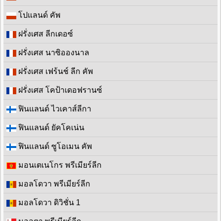
โปแลนด์ คัพ
ฝรั่งเศส ลีกเดอซ์
ฝรั่งเศส นาซิอองนาล
ฝรั่งเศส เฟร้นช์ ลีก คัพ
ฝรั่งเศส โคป้าเดอฟรานซ์
ฟินแลนด์ ไวเคาส์ลีกา
ฟินแลนด์ ยัคโคเน่น
ฟินแลนด์ ซูโอเมน คัพ
มอนเตเนโกร พรีเมียร์ลีก
มอลโดวา พรีเมียร์ลีก
มอลโดวา ดิวิชั่น 1