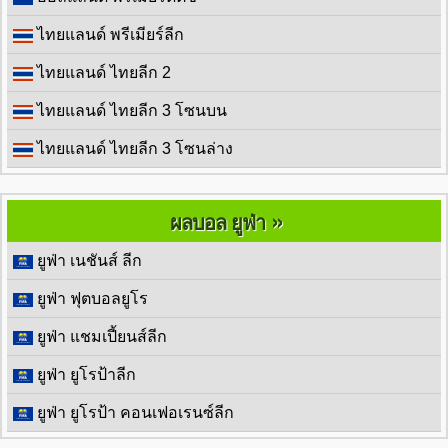
ไทยแลนด์ พรีเมียร์ลีก
ไทยแลนด์ ไทยลีก 2
ไทยแลนด์ ไทยลีก 3 โซนบน
ไทยแลนด์ ไทยลีก 3 โซนล่าง
»
ผลบอล ยูฟ่า
ยูฟ่า เนชันส์ ลีก
ยูฟ่า ฟุตบอลยูโร
ยูฟ่า แชมเปี้ยนส์ลีก
ยูฟ่า ยูโรป้าลีก
ยูฟ่า ยูโรป้า คอนเฟอเรนซ์ลีก