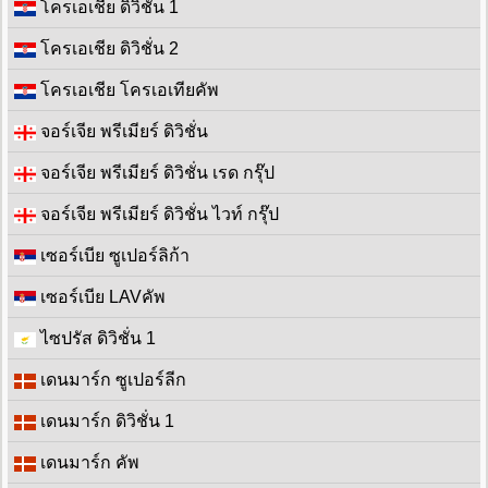
โครเอเชีย ดิวิชั่น 1
โครเอเชีย ดิวิชั่น 2
โครเอเชีย โครเอเทียคัพ
จอร์เจีย พรีเมียร์ ดิวิชั่น
จอร์เจีย พรีเมียร์ ดิวิชั่น เรด กรุ๊ป
จอร์เจีย พรีเมียร์ ดิวิชั่น ไวท์ กรุ๊ป
เซอร์เบีย ซูเปอร์ลิก้า
เซอร์เบีย LAVคัพ
ไซปรัส ดิวิชั่น 1
เดนมาร์ก ซูเปอร์ลีก
เดนมาร์ก ดิวิชั่น 1
เดนมาร์ก คัพ