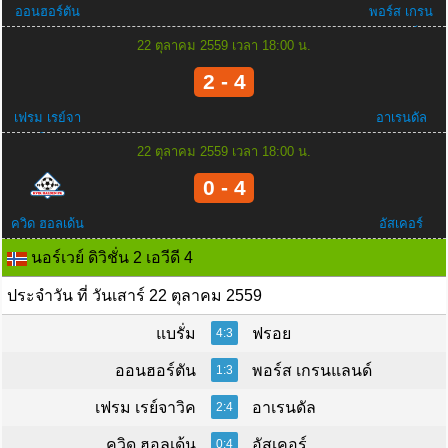
ออนฮอร์ตัน
พอร์ส เกรน
แลนด์
22 ตุลาคม 2559 เวลา 18:00 น.
2
-
4
เฟรม เรย์จา
อาเรนดัล
วิค
22 ตุลาคม 2559 เวลา 18:00 น.
0
-
4
ควิด ฮอลเด้น
อัสเคอร์
นอร์เวย์ ดิวิชั่น 2 เอวีดี 4
ประจำวัน ที่ วันเสาร์ 22 ตุลาคม 2559
แบรั่ม
ฟรอย
4:3
ออนฮอร์ตัน
พอร์ส เกรนแลนด์
1:3
เฟรม เรย์จาวิค
อาเรนดัล
2:4
ควิด ฮอลเด้น
อัสเคอร์
0:4