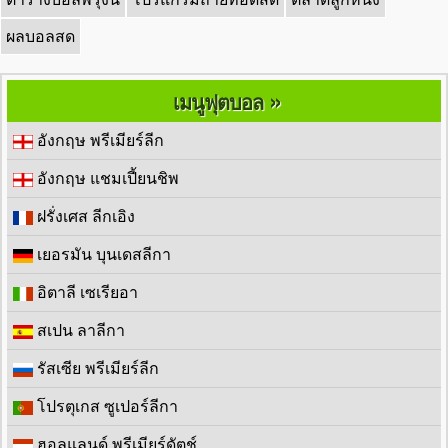
ผลบอลสด
»
เมนูฟุตบอล
อังกฤษ พรีเมียร์ลีก
อังกฤษ แชมเปี้ยนชิพ
ฝรั่งเศส ลีกเอิง
เยอรมัน บุนเดสลีกา
อิตาลี เซเรียอา
สเปน ลาลีกา
รัสเซีย พรีเมียร์ลีก
โปรตุเกส ซูเปอร์ลีกา
ฮอลแลนด์ พรีเมียร์ดัตช์