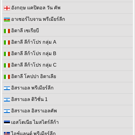
อังกฤษ แคปิตอล วัน คัพ
อาเซอร์ไบจาน พรีเมียร์ลีก
อิตาลี เซเรียบี
อิตาลี ลีก้าโปร กลุ่ม A
อิตาลี ลีก้าโปร กลุ่ม B
อิตาลี ลีก้าโปร กลุ่ม C
อิตาลี โคปปา อิตาเลีย
อิสราเอล พรีเมียร์ลีก
อิสราเอล ดิวิชั่น 1
อิสราเอล อิสราเอลคัพ
เอสโตเนีย ไมสไตร์ลีก้า
ไอซ์แลนด์ พรีเมียร์ลีก