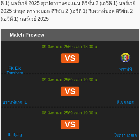
ดี 1) นอร์เวย์ 2025 สุรปตารางคะแนน ดิวิชั่น 2 (เอวีดี 1) นอร์เวย์
2025 ล่าสุด ตารางบอล ดิวิชั่น 2 (เอวีดี 1) วิเคราห์บอล ดิวิชั่น 2
(เอวีดี 1) นอร์เวย์ 2025
Match Preview
09 สิงหาคม 2569 เวลา 18:00 น.
VS
FK Eik
ทราฟฟ์
Tonsberg
09 สิงหาคม 2569 เวลา 19:30 น.
VS
บราทท์แวก IL
ลีเซคลอส
เตอร์
08 สิงหาคม 2569 เวลา 19:00 น.
VS
IL Bjarg
โซตรา เอสเค