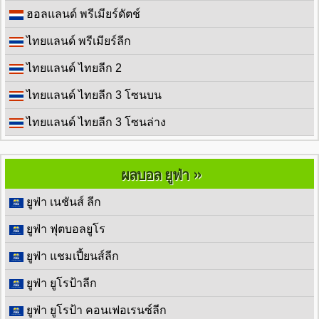
ฮอลแลนด์ พรีเมียร์ดัตช์
ไทยแลนด์ พรีเมียร์ลีก
ไทยแลนด์ ไทยลีก 2
ไทยแลนด์ ไทยลีก 3 โซนบน
ไทยแลนด์ ไทยลีก 3 โซนล่าง
»
ผลบอล ยูฟ่า
ยูฟ่า เนชันส์ ลีก
ยูฟ่า ฟุตบอลยูโร
ยูฟ่า แชมเปี้ยนส์ลีก
ยูฟ่า ยูโรป้าลีก
ยูฟ่า ยูโรป้า คอนเฟอเรนซ์ลีก