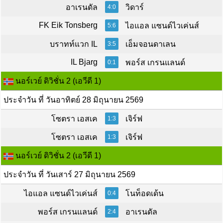
อาเรนดัล
วิดาร์
4:0
FK Eik Tonsberg
ไอแอล แซนด์ไวเค่นส์
5:6
บราทท์แวก IL
เอ็มจอนดาเลน
3:5
IL Bjarg
พอร์ส เกรนแลนด์
0:1
นอร์เวย์ ดิวิชั่น 2 (เอวีดี 1)
ประจำวัน ที่ วันอาทิตย์ 28 มิถุนายน 2569
โซตรา เอสเค
เจิร์ฟ
1:3
โซตรา เอสเค
เจิร์ฟ
1:3
นอร์เวย์ ดิวิชั่น 2 (เอวีดี 1)
ประจำวัน ที่ วันเสาร์ 27 มิถุนายน 2569
ไอแอล แซนด์ไวเค่นส์
โนท็อดเด้น
0:4
พอร์ส เกรนแลนด์
อาเรนดัล
2:4