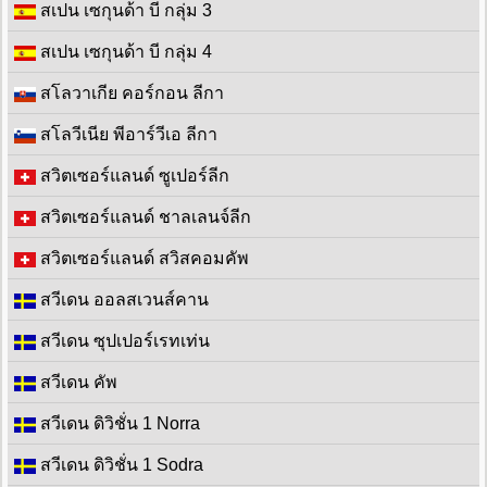
สเปน เซกุนด้า บี กลุ่ม 3
สเปน เซกุนด้า บี กลุ่ม 4
สโลวาเกีย คอร์กอน ลีกา
สโลวีเนีย พีอาร์วีเอ ลีกา
สวิตเซอร์แลนด์ ซูเปอร์ลีก
สวิตเซอร์แลนด์ ชาลเลนจ์ลีก
สวิตเซอร์แลนด์ สวิสคอมคัพ
สวีเดน ออลสเวนส์คาน
สวีเดน ซุปเปอร์เรทเท่น
สวีเดน คัพ
สวีเดน ดิวิชั่น 1 Norra
สวีเดน ดิวิชั่น 1 Sodra