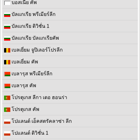
บอสเนีย คัพ
บัลแกเรีย พรีเมียร์ลีก
บัลแกเรีย ดิวิชั่น 1
บัลแกเรีย บัลแกเรียคัพ
เบลเยี่ยม จูปิเลอร์โปรลีก
เบลเยี่ยม คัพ
เบลารุส พรีเมียร์ลีก
เบลารุส คัพ
โปรตุเกส ลีกา เดอ ฮอนร่า
โปรตุเกส คัพ
โปแลนด์ เอ็คสตรัคลาซ่า ลีก
โปแลนด์ ดิวิชั่น 1