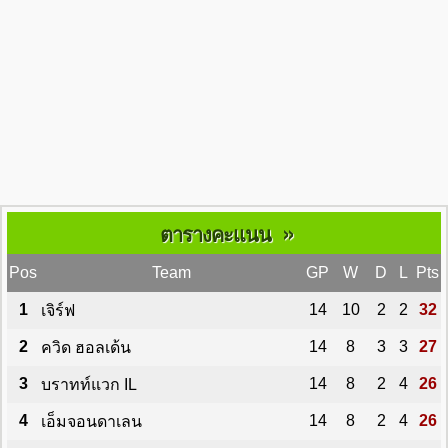
»
ตารางคะแนน
Pos
Team
GP
W
D
L
Pts
1
14
10
2
2
32
เจิร์ฟ
2
14
8
3
3
27
ควิด ฮอลเด้น
3
14
8
2
4
26
บราทท์แวก IL
4
14
8
2
4
26
เอ็มจอนดาเลน