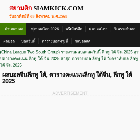
สยามคิก
SIAMKICK.COM
วันอาทิตย์ที่ 09 สิงหาคม พ.ศ.2569
บ้านผลบอล
ฟุตบอลโลก 2026
พรีเมียร์ลีก
ฟุตบอลไทย
วิเคราะห์บอล
ผลบอล
บอลวันนี้
ตารางบอลพรุ่งนี้
ผลบอลสด
(China League Two South Group) รายงานผลบอลสดวันนี้ ลีกทู ใต้ จีน 2025 สุร
ปตารางคะแนน ลีกทู ใต้ จีน 2025 ล่าสุด ตารางบอล ลีกทู ใต้ วิเคราห์บอล ลีกทู
ใต้ จีน 2025
ผลบอลจีนลีกทู ใต้, ตารางคะแนนลีกทู ใต้จีน, ลีกทู ใต้
2025
ADVERTISEMENT