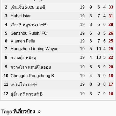
2
19
9
6
4
33
เซินเจิ้น 2028 เอฟซี
3
Hubei Istar
19
8
7
4
31
4
19
8
5
6
29
เจียงซี หลูซาน เอฟซี
5
Ganzhou Ruishi FC
19
6
8
5
26
6
Xiamen Feilu
19
6
7
6
25
7
Hangzhou Linping Wuyue
19
5
10
4
25
8
19
4
10
5
22
กวางตุ้ง หมิงทู
9
19
5
5
9
20
กวางโจว แดนดิไลออน
10
Chengdu Rongcheng B
19
4
6
9
18
11
19
3
8
8
17
เหวินโจว เอฟซี
12
19
3
7
9
16
อู่ฮั่น ทรี ทาวนส์ B
»
Tags ที่เกี่ยวข้อง