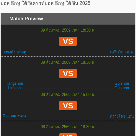
บอล ลีกทู ใต้ วิเคราห์บอล ลีกทู ใต้ จีน 2025
Match Preview
09 สิงหาคม 2569 เวลา 18:30 น.
VS
กวางตุ้ง หมิงทู
เหวินโจว เอฟ
ซี
09 สิงหาคม 2569 เวลา 18:30 น.
VS
Hangzhou
Guizhou
Linping
Guiyang
Wuyue
08 สิงหาคม 2569 เวลา 15:00 น.
VS
Xiamen Feilu
กวางโจว แดน
ดิไลออน
08 สิงหาคม 2569 เวลา 18:30 น.