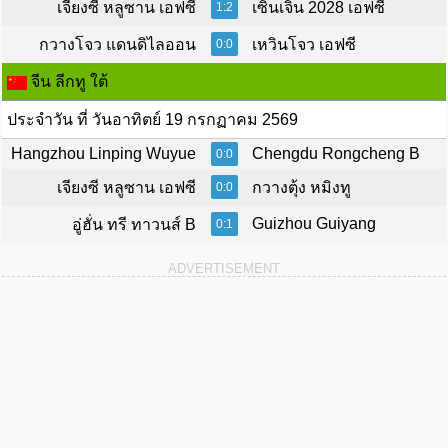
เจียงซี หลูซาน เอฟซี
เซินเจิ้น 2028 เอฟซี
1:2
กวางโจว แดนดิไลออน
เหวินโจว เอฟซี
0:0
จีน ลีกทู ใต้
ประจำวัน ที่ วันอาทิตย์ 19 กรกฏาคม 2569
Hangzhou Linping Wuyue
Chengdu Rongcheng B
0:0
เจียงซี หลูซาน เอฟซี
กวางตุ้ง หมิงทู
0:0
Guizhou Guiyang
อู่ฮั่น ทรี ทาวนส์ B
0:1
ADVERTISEMENT