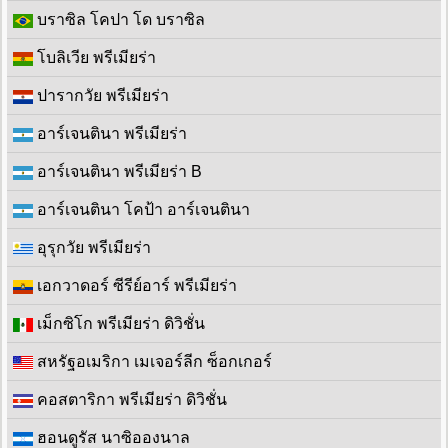
บราซิล โคปา โด บราซิล
โบลิเวีย พรีเมียร่า
ปารากวัย พรีเมียร่า
อาร์เจนตินา พรีเมียร่า
อาร์เจนตินา พรีเมียร่า B
อาร์เจนตินา โคป้า อาร์เจนตินา
อุรุกวัย พรีเมียร่า
เอกวาดอร์ ซีรีย์อาร์ พรีเมียร่า
เม็กซิโก พรีเมียร่า ดิวิชั่น
สหรัฐอเมริกา เมเจอร์ลีก ซ็อกเกอร์
คอสตาริกา พรีเมียร่า ดิวิชั่น
ฮอนดูรัส นาซิอองนาล