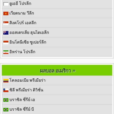
ยูเออี โปรลีก
เวียดนาม วีลีก
สิงคโปร์ เอสลีก
ออสเตรเลีย ฮุนไดเอลีก
อินโดนีเซีย ซูเปอร์ลีก
อิหร่าน โปรลีก
»
ผลบอล อเมริกา
โคลอมเบีย พรีเมียร่า
ชิลี พรีเมียร่า ดิวิชั่น
บราซิล ซี่รีย์ เอ
บราซิล ซี่รีย์ บี