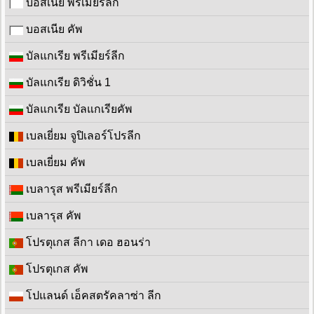
บอสเนีย พรีเมียร์ลีก
บอสเนีย คัพ
บัลแกเรีย พรีเมียร์ลีก
บัลแกเรีย ดิวิชั่น 1
บัลแกเรีย บัลแกเรียคัพ
เบลเยี่ยม จูปิเลอร์โปรลีก
เบลเยี่ยม คัพ
เบลารุส พรีเมียร์ลีก
เบลารุส คัพ
โปรตุเกส ลีกา เดอ ฮอนร่า
โปรตุเกส คัพ
โปแลนด์ เอ็คสตรัคลาซ่า ลีก