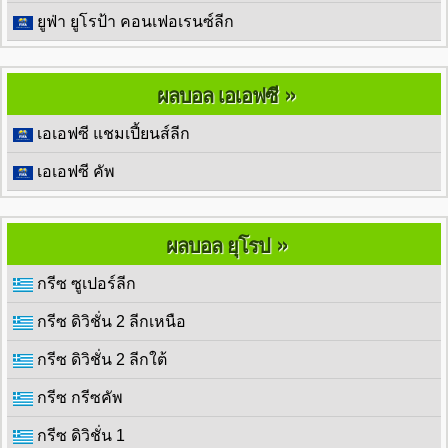
ยูฟ่า ยูโรป้า คอนเฟอเรนซ์ลีก
»
ผลบอล เอเอฟซี
เอเอฟซี แชมเปี้ยนส์ลีก
เอเอฟซี คัพ
»
ผลบอล ยุโรป
กรีซ ซูเปอร์ลีก
กรีซ ดิวิชั่น 2 ลีกเหนือ
กรีซ ดิวิชั่น 2 ลีกใต้
กรีซ กรีซคัพ
กรีซ ดิวิชั่น 1