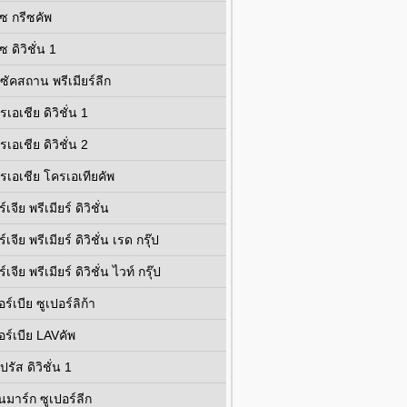
ีซ กรีซคัพ
ซ ดิวิชั่น 1
ซัคสถาน พรีเมียร์ลีก
รเอเชีย ดิวิชั่น 1
รเอเชีย ดิวิชั่น 2
รเอเชีย โครเอเทียคัพ
์เจีย พรีเมียร์ ดิวิชั่น
์เจีย พรีเมียร์ ดิวิชั่น เรด กรุ๊ป
์เจีย พรีเมียร์ ดิวิชั่น ไวท์ กรุ๊ป
ร์เบีย ซูเปอร์ลิก้า
อร์เบีย LAVคัพ
รัส ดิวิชั่น 1
นมาร์ก ซูเปอร์ลีก