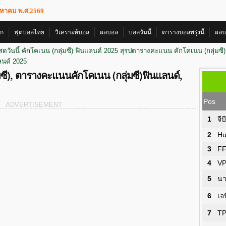
สิงหาคม พ.ศ.2569
ีก
ฟุตบอลไทย
วิเคราะห์บอล
ผลบอล
บอลวันนี้
ตารางบอลพรุ่งนี้
ผลบ
วันนี้ คักโคเนน (กลุ่มซี) ฟินแลนด์ 2025 สุรปตารางคะแนน คักโคเนน (กลุ่มซี
แลนด์ 2025
ซี), ตารางคะแนนคักโคเนน (กลุ่มซี)ฟินแลนด์,
Pos
ADVERTISEMENT
1
จีบ
2
Hu
3
FF
4
VP
5
นา
6
เจ
7
TP