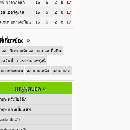
ฟซี วาจากอสกิ
15
5
2
8
17
เอส เฮอร์คูเลส
15
5
2
8
17
สเจเค อคาเตเมีย 2
15
5
2
8
17
»
ี่เกี่ยวข้อง
บอล
วิเคราะห์บอล
ผลบอลเมื่อคืน
ลวันนี้
ตารางบอลพรุ่งนี้
มถ่ายทอดสด
ตลาดลูกหนัง
ผลบอลสด
»
เมนูฟุตบอล
งกฤษ พรีเมียร์ลีก
งกฤษ แชมเปี้ยนชิพ
่งเศส ลีกเอิง
อรมัน บุนเดสลีกา