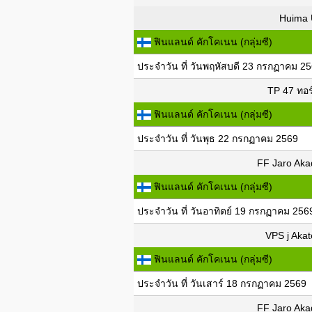
Huima 
ฟินแลนด์ คักโคเนน (กลุ่มซี)
ประจำวัน ที่ วันพฤหัสบดี 23 กรกฏาคม 2
TP 47 ทอร
ฟินแลนด์ คักโคเนน (กลุ่มซี)
ประจำวัน ที่ วันพุธ 22 กรกฏาคม 2569
FF Jaro Ak
ฟินแลนด์ คักโคเนน (กลุ่มซี)
ประจำวัน ที่ วันอาทิตย์ 19 กรกฏาคม 256
VPS j Aka
ฟินแลนด์ คักโคเนน (กลุ่มซี)
ประจำวัน ที่ วันเสาร์ 18 กรกฏาคม 2569
FF Jaro Ak