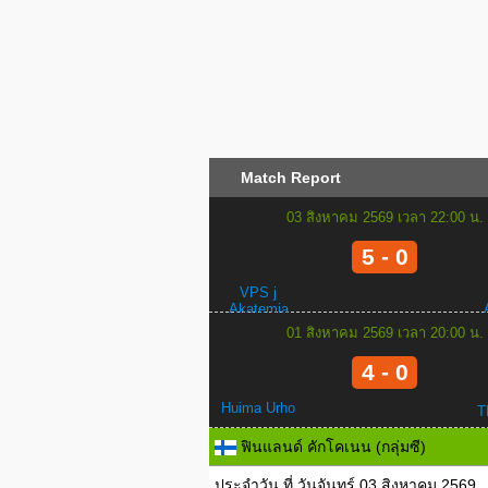
Match Report
03 สิงหาคม 2569 เวลา 22:00 น.
5
-
0
VPS j
Akatemia
01 สิงหาคม 2569 เวลา 20:00 น.
4
-
0
Huima Urho
T
ฟินแลนด์ คักโคเนน (กลุ่มซี)
ประจำวัน ที่ วันจันทร์ 03 สิงหาคม 2569