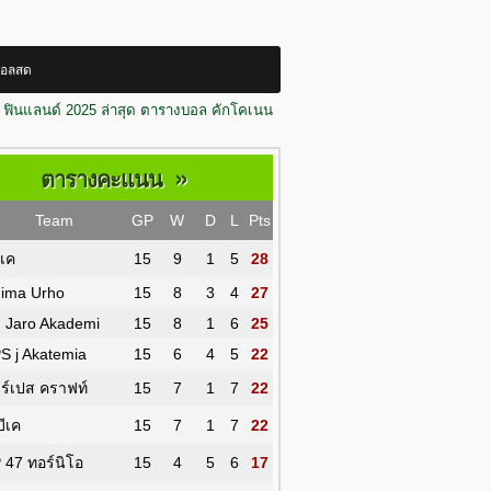
อลสด
) ฟินแลนด์ 2025 ล่าสุด ตารางบอล คักโคเนน
»
ตารางคะแนน
Team
GP
W
D
L
Pts
ีเค
15
9
1
5
28
ima Urho
15
8
3
4
27
 Jaro Akademi
15
8
1
6
25
S j Akatemia
15
6
4
5
22
ร์เปส คราฟท์
15
7
1
7
22
บีเค
15
7
1
7
22
 47 ทอร์นิโอ
15
4
5
6
17