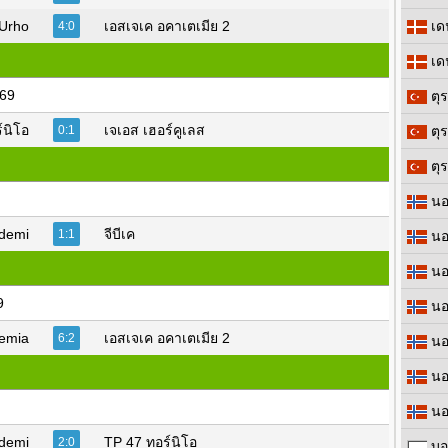
Urho
เอสเจเค อคาเตเมีย 2
เด
4:0
เด
569
ตุร
์นิโอ
เจเอส เฮอร์คูเลส
0:1
ตุร
ตุร
นอ
ademi
จีบีเค
1:1
นอร
นอร
9
นอร
temia
เอสเจเค อคาเตเมีย 2
6:2
นอร
นอร
นอร
ademi
TP 47 ทอร์นิโอ
2:0
บอ