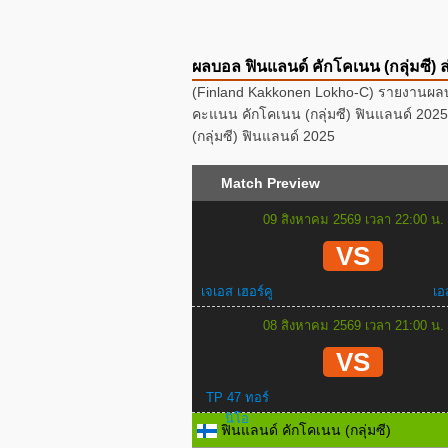
ผลบอล ฟินแลนด์ คักโคเนน (กลุ่มซี) 
(Finland Kakkonen Lokho-C) รายงานผลบอ
คะแนน คักโคเนน (กลุ่มซี) ฟินแลนด์ 2025
(กลุ่มซี) ฟินแลนด์ 2025
Match Preview
09 สิงหาคม 2569 เวลา 22:00 น.
VS
เจเอส เฮอร์คู
เอ
เลส
08 สิงหาคม 2569 เวลา 21:00 น.
VS
TP 47 ทอร์
นิโอ
ฟินแลนด์ คักโคเนน (กลุ่มซี)