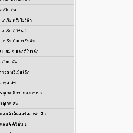
สเนีย คัพ
แกเรีย พรีเมียร์ลีก
แกเรีย ดิวิชั่น 1
ลแกเรีย บัลแกเรียคัพ
ลเยี่ยม จูปิเลอร์โปรลีก
ลเยี่ยม คัพ
ลารุส พรีเมียร์ลีก
ลารุส คัพ
รตุเกส ลีกา เดอ ฮอนร่า
รตุเกส คัพ
แลนด์ เอ็คสตรัคลาซ่า ลีก
แลนด์ ดิวิชั่น 1