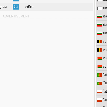
คูเลส
เจบีเค
5:3
บอ
บัล
ADVERTISEMENT
บัล
บั
เบ
เบ
เบ
เบ
โป
โป
โป
โป